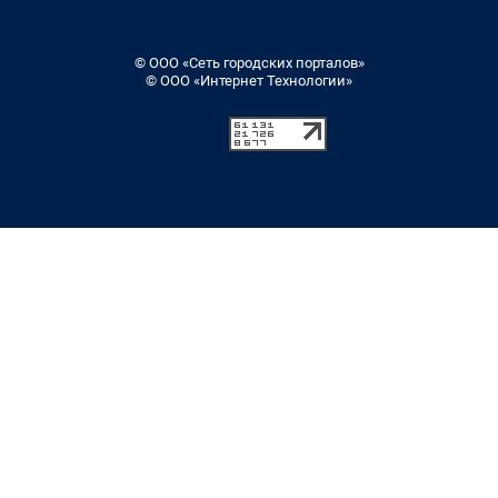
© ООО «Сеть городских порталов»
© ООО «Интернет Технологии»