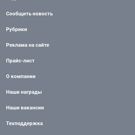
Сообщить новость
Рубрики
Реклама на сайте
Прайс-лист
О компании
Наши награды
Наши вакансии
Техподдержка