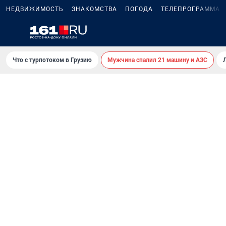
НЕДВИЖИМОСТЬ
ЗНАКОМСТВА
ПОГОДА
ТЕЛЕПРОГРАММА
Что с турпотоком в Грузию
Мужчина спалил 21 машину и АЗС