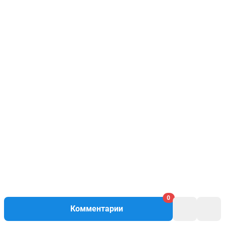
0
Комментарии