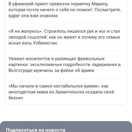
В уфимский приют привезли пермячку Марину,
которая почти ничего о себе не помнит. Посмотрите,
вдруг она вам знакома
«Я не жалуюсь». Строитель лишился рук и ног и стал
звездой соцсетей: как он живет и почему его семью
искал весь Узбекистан
Уважал иноагентов и размещал фривольные
картинки: эксклюзивные подробности задержания в
Волгограде мужчины за фейки об армии
«Мы начали в самое нестабильное время»: как
многодетная мама из Архангельска создала свой
бизнес
Подписаться на новости