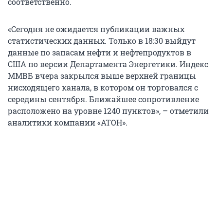
соответственно.
«Сегодня не ожидается публикации важных
статистических данных. Только в 18:30 выйдут
данные по запасам нефти и нефтепродуктов в
США по версии Департамента Энергетики. Индекс
ММВБ вчера закрылся выше верхней границы
нисходящего канала, в котором он торговался с
середины сентября. Ближайшее сопротивление
расположено на уровне 1240 пунктов», – отметили
аналитики компании «АТОН».