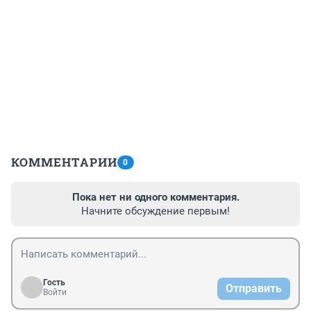
КОММЕНТАРИИ
0
Пока нет ни одного комментария.
Начните обсуждение первым!
Гость
Отправить
Войти