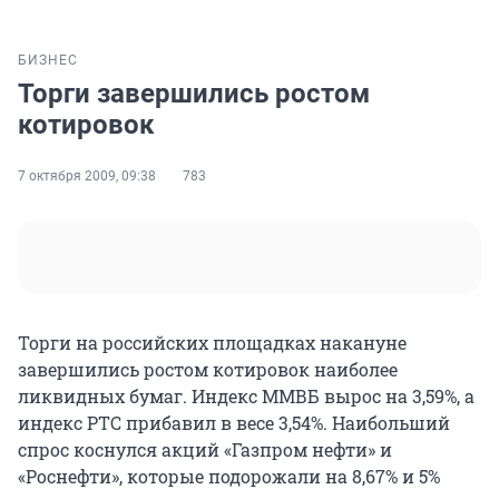
БИЗНЕС
Торги завершились ростом
котировок
7 октября 2009, 09:38
783
Торги на российских площадках накануне
завершились ростом котировок наиболее
ликвидных бумаг. Индекс ММВБ вырос на 3,59%, а
индекс РТС прибавил в весе 3,54%. Наибольший
спрос коснулся акций «Газпром нефти» и
«Роснефти», которые подорожали на 8,67% и 5%