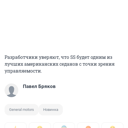
Разработчики уверяют, что SS будет одним из
лучших американских седанов с точки зрения
управляемости.
Павел Бряков
General motors
Новинка