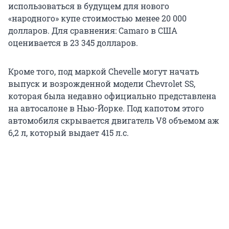
использоваться в будущем для нового
«народного» купе стоимостью менее 20 000
долларов. Для сравнения: Camaro в США
оценивается в 23 345 долларов.
Кроме того, под маркой Chevelle могут начать
выпуск и возрожденной модели Chevrolet SS,
которая была недавно официально представлена
на автосалоне в Нью-Йорке. Под капотом этого
автомобиля скрывается двигатель V8 объемом аж
6,2 л, который выдает 415 л.с.