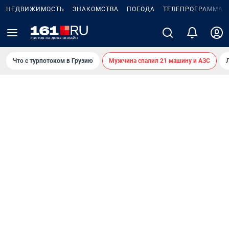
НЕДВИЖИМОСТЬ
ЗНАКОМСТВА
ПОГОДА
ТЕЛЕПРОГРАММА
Что с турпотоком в Грузию
Мужчина спалил 21 машину и АЗС