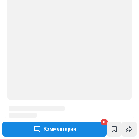
0
Комментарии