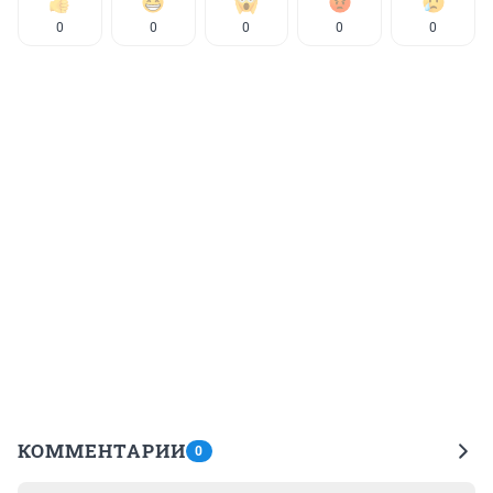
0
0
0
0
0
КОММЕНТАРИИ
0