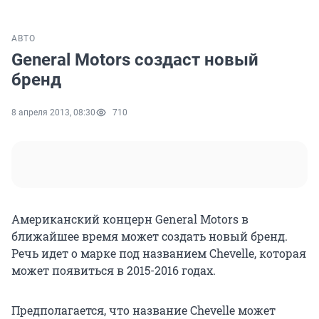
АВТО
General Motors создаст новый
бренд
8 апреля 2013, 08:30
710
Американский концерн General Motors в
ближайшее время может создать новый бренд.
Речь идет о марке под названием Chevelle, которая
может появиться в 2015-2016 годах.
Предполагается, что название Chevelle может