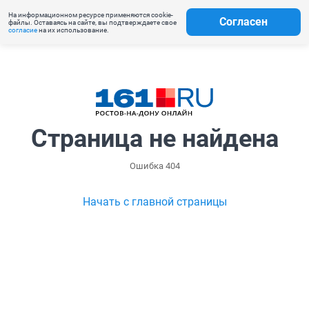
На информационном ресурсе применяются cookie-
Согласен
файлы. Оставаясь на сайте, вы подтверждаете свое
согласие
на их использование.
Страница не найдена
Ошибка 404
Начать с главной страницы