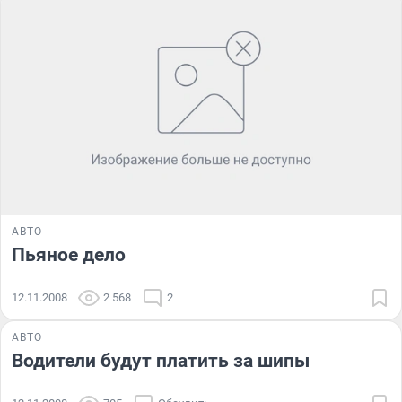
АВТО
Пьяное дело
12.11.2008
2 568
2
АВТО
Водители будут платить за шипы