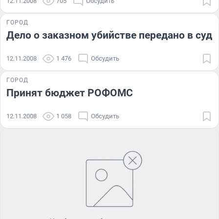
12.11.2008
705
Обсудить
ГОРОД
Дело о заказном убийстве передано в суд
12.11.2008
1 476
Обсудить
ГОРОД
Принят бюджет РОФОМС
12.11.2008
1 058
Обсудить