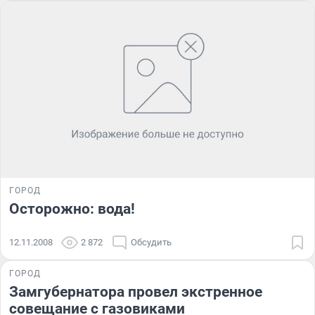
ГОРОД
Осторожно: вода!
12.11.2008
2 872
Обсудить
ГОРОД
Замгубернатора провел экстренное
совещание с газовиками