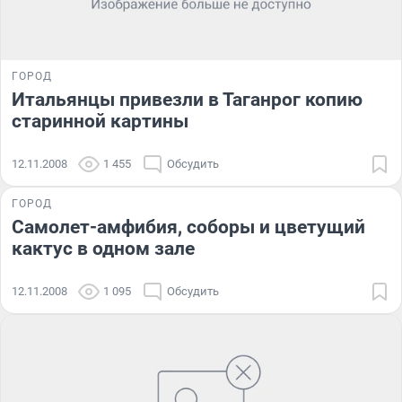
ГОРОД
Итальянцы привезли в Таганрог копию
старинной картины
12.11.2008
1 455
Обсудить
ГОРОД
Самолет-амфибия, соборы и цветущий
кактус в одном зале
12.11.2008
1 095
Обсудить