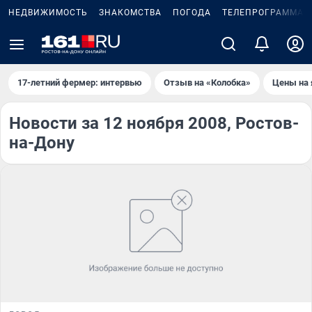
НЕДВИЖИМОСТЬ
ЗНАКОМСТВА
ПОГОДА
ТЕЛЕПРОГРАММА
17-летний фермер: интервью
Отзыв на «Колобка»
Цены на 
Новости за 12 ноября 2008, Ростов-
на-Дону