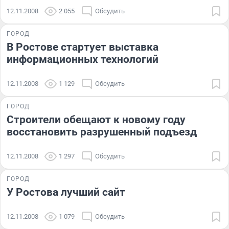
12.11.2008
2 055
Обсудить
ГОРОД
В Ростове стартует выставка
информационных технологий
12.11.2008
1 129
Обсудить
ГОРОД
Строители обещают к новому году
восстановить разрушенный подъезд
12.11.2008
1 297
Обсудить
ГОРОД
У Ростова лучший сайт
12.11.2008
1 079
Обсудить