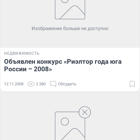
НЕДВИЖИМОСТЬ
Объявлен конкурс «Риэлтор года юга
России – 2008»
12.11.2008
2 380
Обсудить