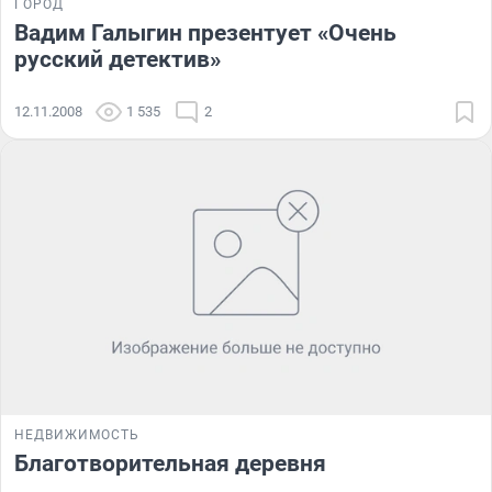
ГОРОД
Вадим Галыгин презентует «Очень
русский детектив»
12.11.2008
1 535
2
НЕДВИЖИМОСТЬ
Благотворительная деревня