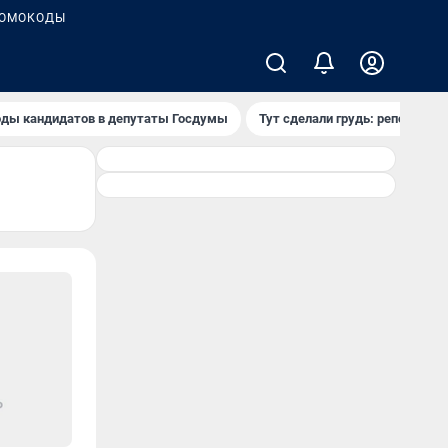
ОМОКОДЫ
ды кандидатов в депутаты Госдумы
Тут сделали грудь: репортаж и