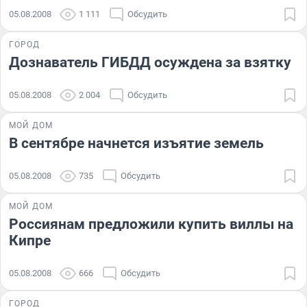
05.08.2008
1 111
Обсудить
ГОРОД
Дознаватель ГИБДД осуждена за взятку
05.08.2008
2 004
Обсудить
МОЙ ДОМ
В сентябре начнется изъятие земель
05.08.2008
735
Обсудить
МОЙ ДОМ
Россиянам предложили купить виллы на
Кипре
05.08.2008
666
Обсудить
ГОРОД