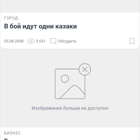
ГОРОД
В бой идут одни казаки
05.08.2008
3 631
Обсудить
БИЗНЕС