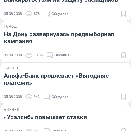
05.08.2008
878
Обсудить
ГОРОД
На Дону развернулась предвыборная
кампания
05.08.2008
1 166
Обсудить
БИЗНЕС
Альфа-Банк продлевает «Выгодные
платежи»
05.08.2008
942
Обсудить
БИЗНЕС
«Уралсиб» повышает ставки