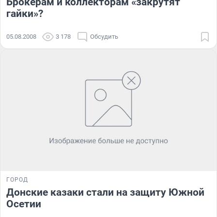
Брокерам и коллекторам «закрутят
гайки»?
05.08.2008
3 178
Обсудить
ГОРОД
Донские казаки стали на защиту Южной
Осетии