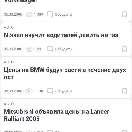
Volkswagen
05.08.2008
1 089
Обсудить
АВТО
Nissan научит водителей давить на газ
05.08.2008
1 201
Обсудить
АВТО
Цены на BMW будут расти в течение двух
лет
05.08.2008
1 130
Обсудить
АВТО
Mitsubishi объявила цены на Lancer
Ralliart 2009