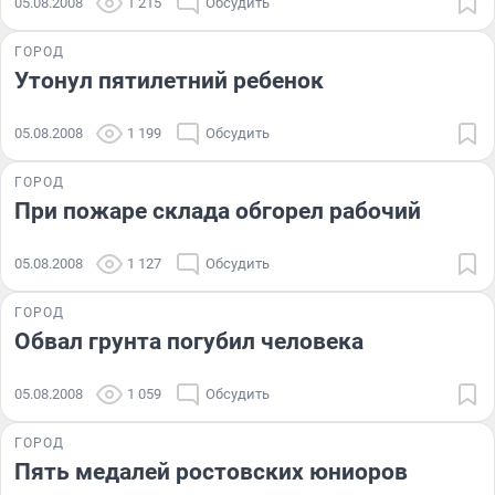
05.08.2008
1 215
Обсудить
ГОРОД
Утонул пятилетний ребенок
05.08.2008
1 199
Обсудить
ГОРОД
При пожаре склада обгорел рабочий
05.08.2008
1 127
Обсудить
ГОРОД
Обвал грунта погубил человека
05.08.2008
1 059
Обсудить
ГОРОД
Пять медалей ростовских юниоров