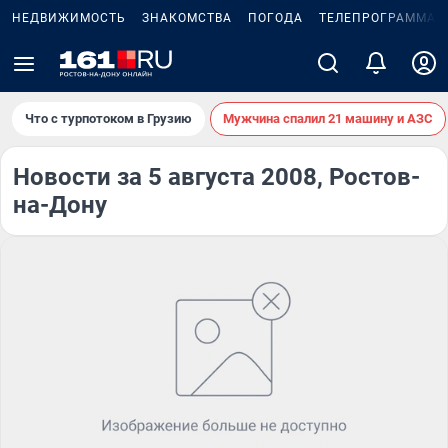
НЕДВИЖИМОСТЬ
ЗНАКОМСТВА
ПОГОДА
ТЕЛЕПРОГРАММА
Что с турпотоком в Грузию
Мужчина спалил 21 машину и АЗС
Новости за 5 августа 2008, Ростов-
на-Дону