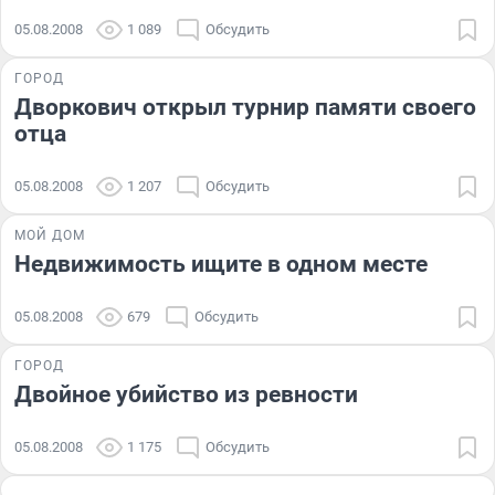
05.08.2008
1 089
Обсудить
ГОРОД
Дворкович открыл турнир памяти своего
отца
05.08.2008
1 207
Обсудить
МОЙ ДОМ
Недвижимость ищите в одном месте
05.08.2008
679
Обсудить
ГОРОД
Двойное убийство из ревности
05.08.2008
1 175
Обсудить