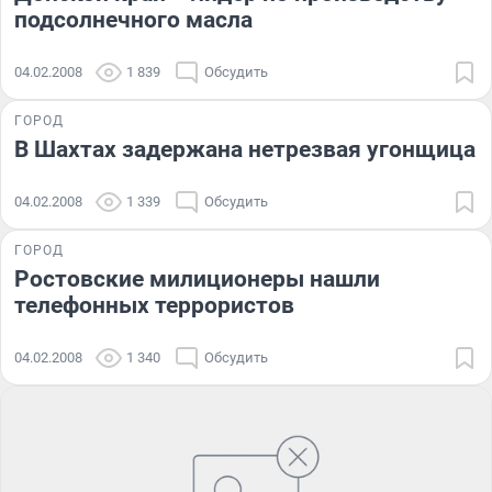
подсолнечного масла
04.02.2008
1 839
Обсудить
ГОРОД
В Шахтах задержана нетрезвая угонщица
04.02.2008
1 339
Обсудить
ГОРОД
Ростовские милиционеры нашли
телефонных террористов
04.02.2008
1 340
Обсудить