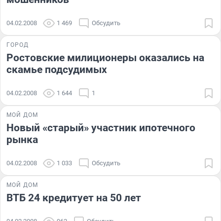
04.02.2008
1 469
Обсудить
ГОРОД
Ростовские милиционеры оказались на
скамье подсудимых
04.02.2008
1 644
1
МОЙ ДОМ
Новый «старый» участник ипотечного
рынка
04.02.2008
1 033
Обсудить
МОЙ ДОМ
ВТБ 24 кредитует на 50 лет