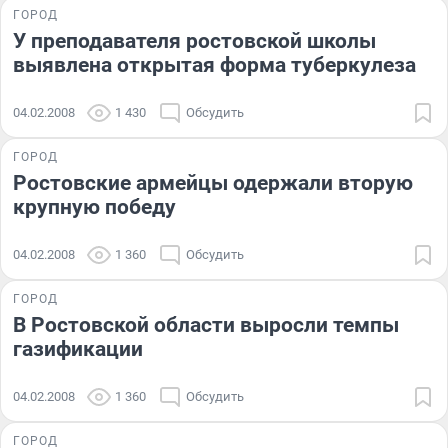
ГОРОД
У преподавателя ростовской школы
выявлена открытая форма туберкулеза
04.02.2008
1 430
Обсудить
ГОРОД
Ростовские армейцы одержали вторую
крупную победу
04.02.2008
1 360
Обсудить
ГОРОД
В Ростовской области выросли темпы
газификации
04.02.2008
1 360
Обсудить
ГОРОД