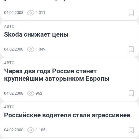
04.02.2008
1 011
АВТО
Skoda снижает цены
04.02.2008
1 049
АВТО
Через два года Россия станет
крупнейшим авторынком Европы
04.02.2008
962
АВТО
Российские водители стали агрессивнее
04.02.2008
1 105