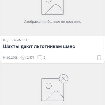
НЕДВИЖИМОСТЬ
Шахты дают льготникам шанс
04.02.2008
2 571
2