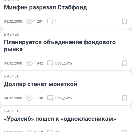
Минфин разрезал Стабфонд
04.02.2008
1 281
1
БИЗНЕС
Планируется объединение фондового
рынка
04.02.2008
1 942
Обсудить
БИЗНЕС
Доллар станет монеткой
04.02.2008
1 198
Обсудить
БИЗНЕС
«Уралсиб» пошел к «одноклассникам»