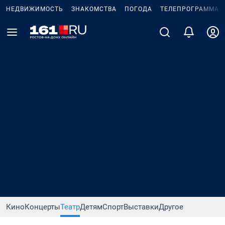
НЕДВИЖИМОСТЬ
ЗНАКОМСТВА
ПОГОДА
ТЕЛЕПРОГРАММА
Кино
Концерты
Театр
Детям
Спорт
Выставки
Другое