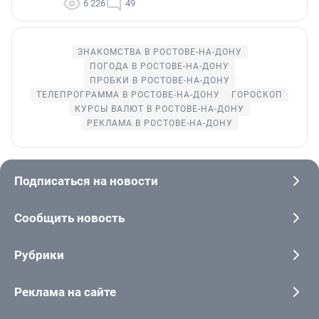
6 226
49
ЗНАКОМСТВА В РОСТОВЕ-НА-ДОНУ
ПОГОДА В РОСТОВЕ-НА-ДОНУ
ПРОБКИ В РОСТОВЕ-НА-ДОНУ
ТЕЛЕПРОГРАММА В РОСТОВЕ-НА-ДОНУ
ГОРОСКОП
КУРСЫ ВАЛЮТ В РОСТОВЕ-НА-ДОНУ
РЕКЛАМА В РОСТОВЕ-НА-ДОНУ
Подписаться на новости
Сообщить новость
Рубрики
Реклама на сайте