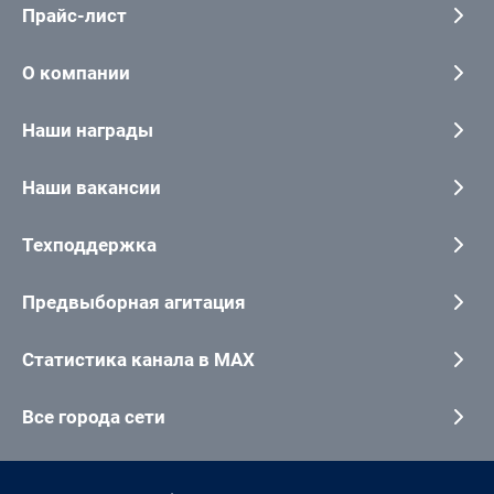
Прайс-лист
О компании
Наши награды
Наши вакансии
Техподдержка
Предвыборная агитация
Статистика канала в MAX
Все города сети