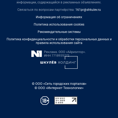
информации, содержащейся в рекламных объявлениях.
Связаться по вопросам партнёрства:
161pr@shkulev.ru
Информация об ограничениях
Политика использования cookies
Рекомендательные системы
Политика конфиденциальности и обработки персональных данных и
правила использования сайта
© ООО «Сеть городских порталов»
© ООО «Интернет Технологии»