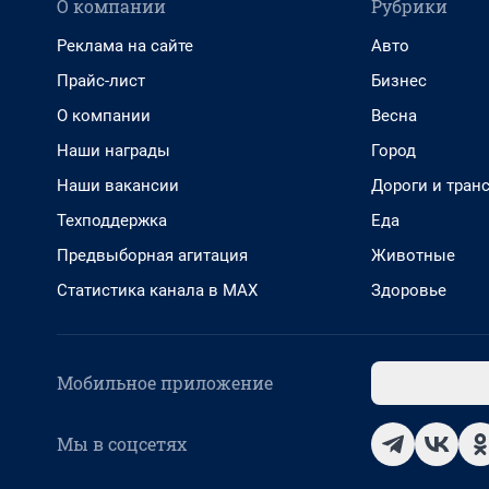
О компании
Рубрики
Реклама на сайте
Авто
Прайс-лист
Бизнес
О компании
Весна
Наши награды
Город
Наши вакансии
Дороги и тран
Техподдержка
Еда
Предвыборная агитация
Животные
Статистика канала в MAX
Здоровье
Мобильное приложение
Мы в соцсетях