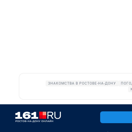
ЗНАКОМСТВА В РОСТОВЕ-НА-ДОНУ
ПОГО