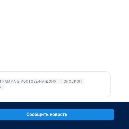
ГРАММА В РОСТОВЕ-НА-ДОНУ
ГОРОСКОП
У
Сообщить новость