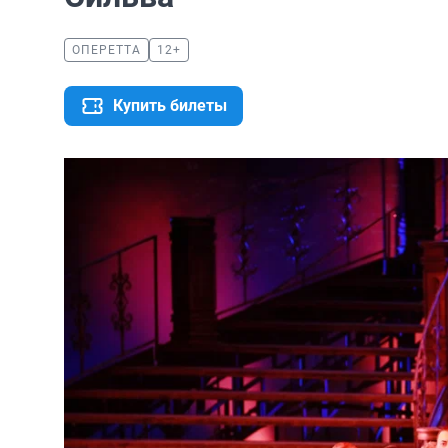
ОПЕРЕТТА
12+
Купить билеты