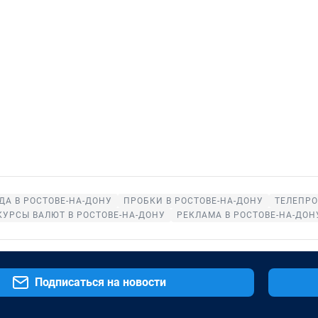
ДА В РОСТОВЕ-НА-ДОНУ
ПРОБКИ В РОСТОВЕ-НА-ДОНУ
ТЕЛЕПРО
КУРСЫ ВАЛЮТ В РОСТОВЕ-НА-ДОНУ
РЕКЛАМА В РОСТОВЕ-НА-ДОН
Подписаться на новости