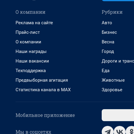
О компании
Рубрики
Реклама на сайте
Авто
Прайс-лист
Бизнес
О компании
Весна
Наши награды
Город
Наши вакансии
Дороги и тран
Техподдержка
Еда
Предвыборная агитация
Животные
Статистика канала в MAX
Здоровье
Мобильное приложение
Мы в соцсетях