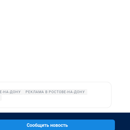
Е-НА-ДОНУ
РЕКЛАМА В РОСТОВЕ-НА-ДОНУ
Сообщить новость