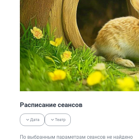
Расписание сеансов
Дата
Театр
По выбранным параметрам сеансов не найдено