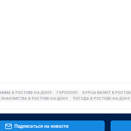
АММА В РОСТОВЕ-НА-ДОНУ
ГОРОСКОП
КУРСЫ ВАЛЮТ В РОСТОВ
ЗНАКОМСТВА В РОСТОВЕ-НА-ДОНУ
ПОГОДА В РОСТОВЕ-НА-ДОНУ
Подписаться на новости