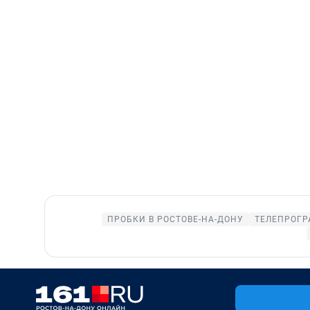
ПРОБКИ В РОСТОВЕ-НА-ДОНУ
ТЕЛЕПРОГР