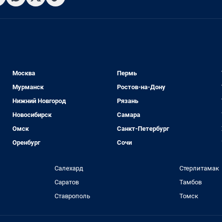
Москва
Пермь
Мурманск
Ростов-на-Дону
Нижний Новгород
Рязань
Новосибирск
Самара
Омск
Санкт-Петербург
Оренбург
Сочи
Салехард
Стерлитамак
Саратов
Тамбов
Ставрополь
Томск