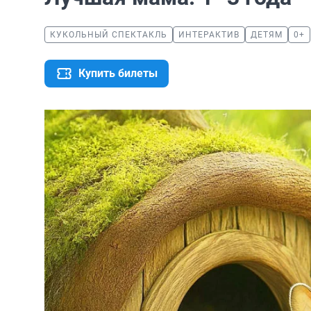
КУКОЛЬНЫЙ СПЕКТАКЛЬ
ИНТЕРАКТИВ
ДЕТЯМ
0+
Купить билеты