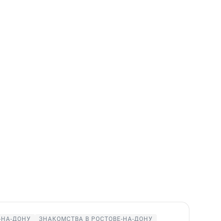
-НА-ДОНУ
ЗНАКОМСТВА В РОСТОВЕ-НА-ДОНУ