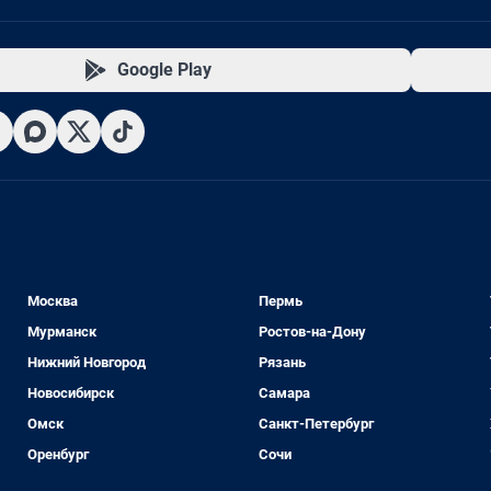
Google Play
Москва
Пермь
Мурманск
Ростов-на-Дону
Нижний Новгород
Рязань
Новосибирск
Самара
Омск
Санкт-Петербург
Оренбург
Сочи