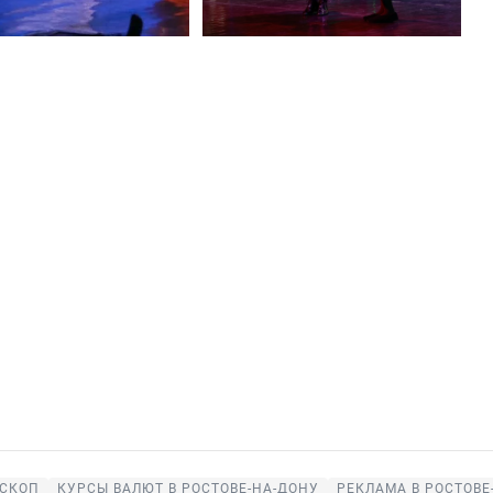
СКОП
КУРСЫ ВАЛЮТ В РОСТОВЕ-НА-ДОНУ
РЕКЛАМА В РОСТОВЕ