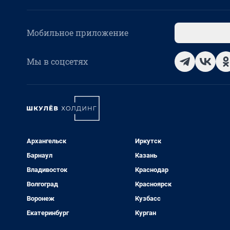
Мобильное приложение
Мы в соцсетях
Архангельск
Иркутск
Барнаул
Казань
Владивосток
Краснодар
Волгоград
Красноярск
Воронеж
Кузбасс
Екатеринбург
Курган