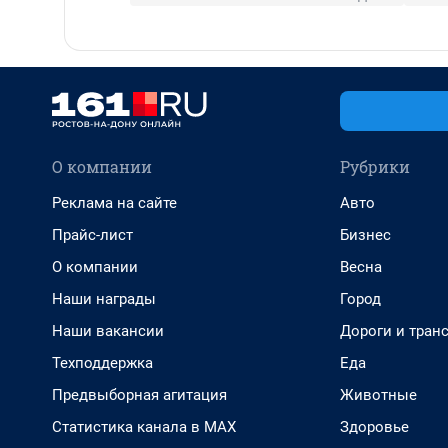
О компании
Рубрики
Реклама на сайте
Авто
Прайс-лист
Бизнес
О компании
Весна
Наши награды
Город
Наши вакансии
Дороги и тран
Техподдержка
Еда
Предвыборная агитация
Животные
Статистика канала в MAX
Здоровье