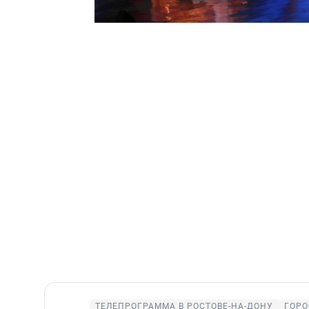
ТЕЛЕПРОГРАММА В РОСТОВЕ-НА-ДОНУ
ГОРО