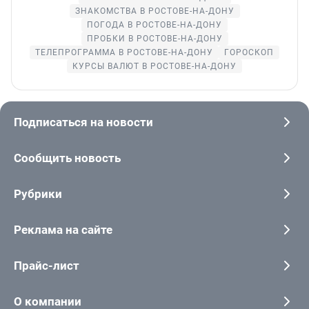
ЗНАКОМСТВА В РОСТОВЕ-НА-ДОНУ
ПОГОДА В РОСТОВЕ-НА-ДОНУ
ПРОБКИ В РОСТОВЕ-НА-ДОНУ
ТЕЛЕПРОГРАММА В РОСТОВЕ-НА-ДОНУ
ГОРОСКОП
КУРСЫ ВАЛЮТ В РОСТОВЕ-НА-ДОНУ
Подписаться на новости
Сообщить новость
Рубрики
Реклама на сайте
Прайс-лист
О компании