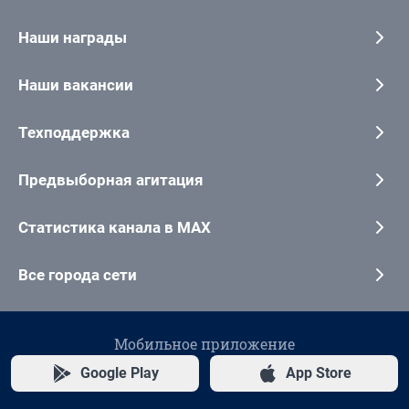
Наши награды
Наши вакансии
Техподдержка
Предвыборная агитация
Статистика канала в MAX
Все города сети
Мобильное приложение
Google Play
App Store