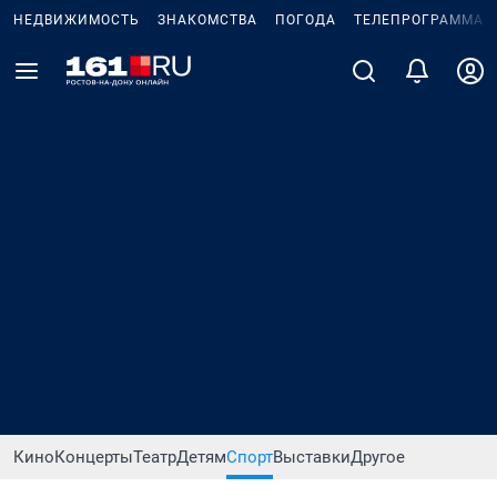
НЕДВИЖИМОСТЬ
ЗНАКОМСТВА
ПОГОДА
ТЕЛЕПРОГРАММА
Кино
Концерты
Театр
Детям
Спорт
Выставки
Другое