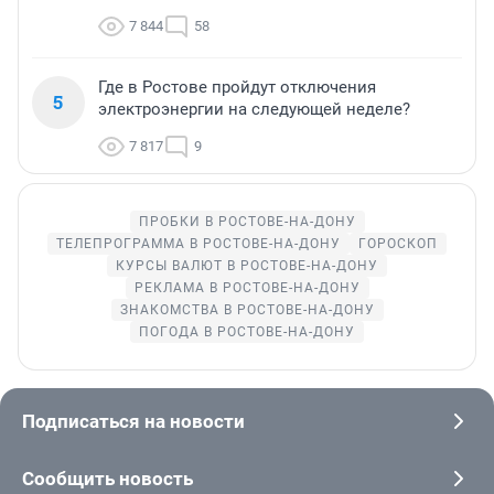
7 844
58
Где в Ростове пройдут отключения
5
электроэнергии на следующей неделе?
7 817
9
ПРОБКИ В РОСТОВЕ-НА-ДОНУ
ТЕЛЕПРОГРАММА В РОСТОВЕ-НА-ДОНУ
ГОРОСКОП
КУРСЫ ВАЛЮТ В РОСТОВЕ-НА-ДОНУ
РЕКЛАМА В РОСТОВЕ-НА-ДОНУ
ЗНАКОМСТВА В РОСТОВЕ-НА-ДОНУ
ПОГОДА В РОСТОВЕ-НА-ДОНУ
Подписаться на новости
Сообщить новость