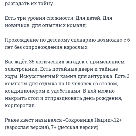
разгадать их тайну.

Есть три уровня сложности: Для детей. Для 
новичков. для опытных команд.

Прохождение по детскому сценарию возможно с 6 
лет без сопровождения взрослых.

Вас ждёт: 35 логических загадок с применением 
электроники. Есть потайные двери и тайные 
ходы. Искусственный камин для антуража. Есть 3 
комнаты для отдыха на 10 человек со столом, 
кондиционером и удобствами. В ней можно 
накрыть стол и отпраздновать день рождения, 
корпоратив.

Ранее квест назывался «Сокровище Нации».12+ 
(взрослая версия), 7+ (детская версия)