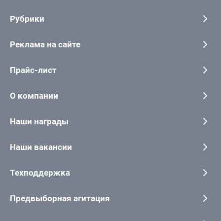
Рубрики
Реклама на сайте
Прайс-лист
О компании
Наши награды
Наши вакансии
Техподдержка
Предвыборная агитация