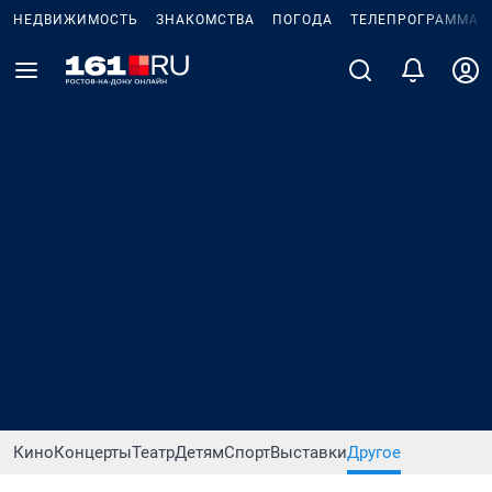
НЕДВИЖИМОСТЬ
ЗНАКОМСТВА
ПОГОДА
ТЕЛЕПРОГРАММА
Кино
Концерты
Театр
Детям
Спорт
Выставки
Другое