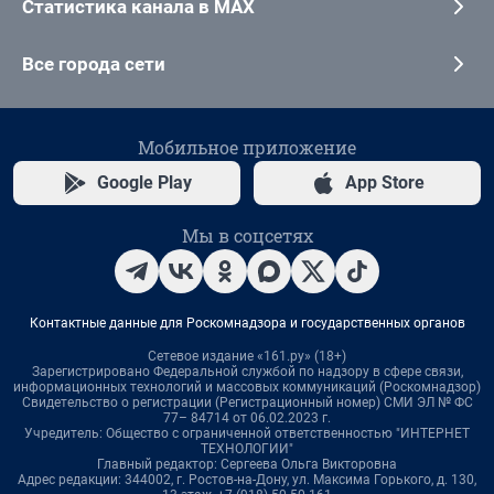
Статистика канала в MAX
Все города сети
Мобильное приложение
Google Play
App Store
Мы в соцсетях
Контактные данные для Роскомнадзора и государственных органов
Сетевое издание «161.ру» (18+)
Зарегистрировано Федеральной службой по надзору в сфере связи,
информационных технологий и массовых коммуникаций (Роскомнадзор)
Свидетельство о регистрации (Регистрационный номер) СМИ ЭЛ № ФС
77– 84714 от 06.02.2023 г.
Учредитель: Общество с ограниченной ответственностью "ИНТЕРНЕТ
ТЕХНОЛОГИИ"
Главный редактор: Сергеева Ольга Викторовна
Адрес редакции: 344002, г. Ростов-на-Дону, ул. Максима Горького, д. 130,