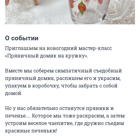
О событии
Приглашаем на новогодний мастер-класс 
«Пряничный домик на кружку».

Вместе мы соберем симпатичный съедобный 
пряничный домик, распишем его и украсим, 
упакуем в коробочку, чтобы забрать с собой 
домой.

Но у нас обязательно останутся пряники и 
печенье.... Которое мы тоже раскрасим, а затем 
устроим веселое чаепитие, где дружно съедим 
красивые печеньки!
