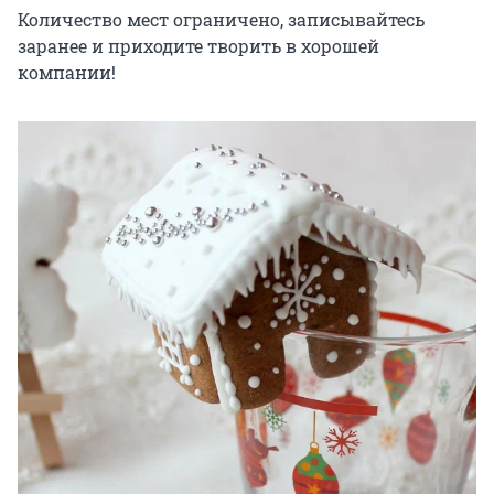
Количество мест ограничено, записывайтесь 
заранее и приходите творить в хорошей 
компании!