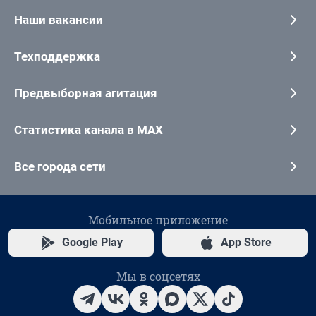
Наши вакансии
Техподдержка
Предвыборная агитация
Статистика канала в MAX
Все города сети
Мобильное приложение
Google Play
App Store
Мы в соцсетях