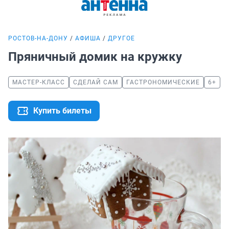
РОСТОВ-НА-ДОНУ
АФИША
ДРУГОЕ
Пряничный домик на кружку
МАСТЕР-КЛАСС
СДЕЛАЙ САМ
ГАСТРОНОМИЧЕСКИЕ
6+
Купить билеты