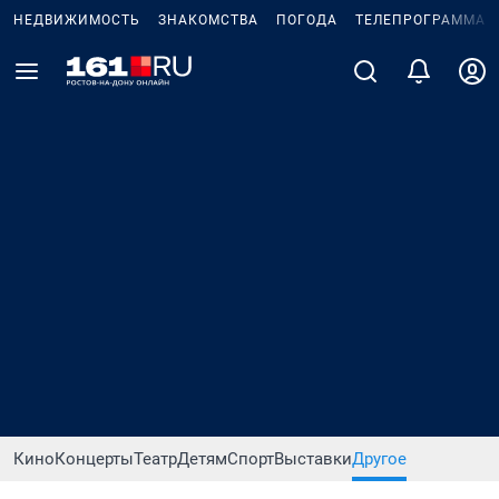
НЕДВИЖИМОСТЬ
ЗНАКОМСТВА
ПОГОДА
ТЕЛЕПРОГРАММА
Кино
Концерты
Театр
Детям
Спорт
Выставки
Другое