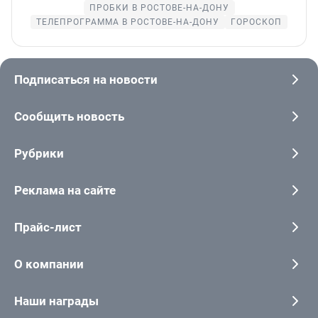
ПРОБКИ В РОСТОВЕ-НА-ДОНУ
ТЕЛЕПРОГРАММА В РОСТОВЕ-НА-ДОНУ
ГОРОСКОП
Подписаться на новости
Сообщить новость
Рубрики
Реклама на сайте
Прайс-лист
О компании
Наши награды