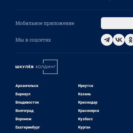
Мобильное приложение
Мы в соцсетях
Архангельск
Иркутск
Барнаул
Казань
Владивосток
Краснодар
Волгоград
Красноярск
Воронеж
Кузбасс
Екатеринбург
Курган