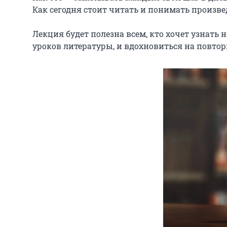
Как сегодня стоит читать и понимать произве
Лекция будет полезна всем, кто хочет узнать 
уроков литературы, и вдохновиться на повтор