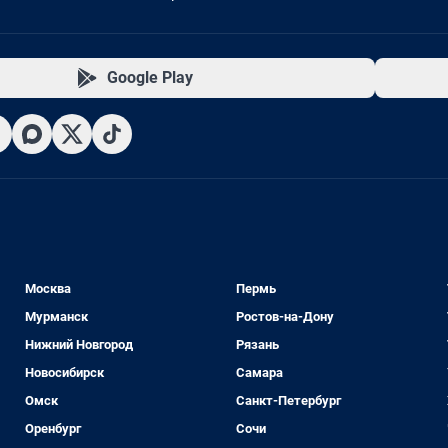
Google Play
Москва
Пермь
Мурманск
Ростов-на-Дону
Нижний Новгород
Рязань
Новосибирск
Самара
Омск
Санкт-Петербург
Оренбург
Сочи