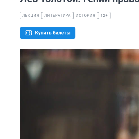
ЛЕКЦИЯ
ЛИТЕРАТУРА
ИСТОРИЯ
12+
Купить билеты