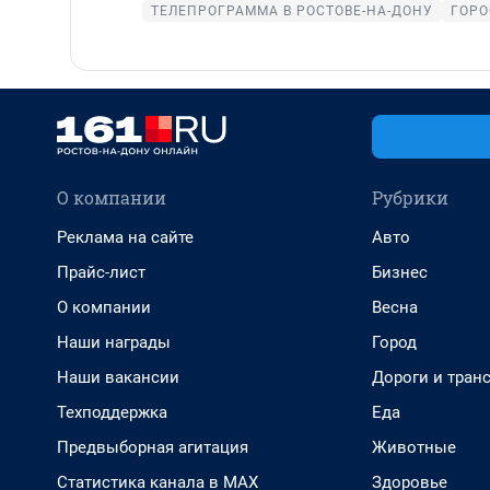
ТЕЛЕПРОГРАММА В РОСТОВЕ-НА-ДОНУ
ГОРО
О компании
Рубрики
Реклама на сайте
Авто
Прайс-лист
Бизнес
О компании
Весна
Наши награды
Город
Наши вакансии
Дороги и тран
Техподдержка
Еда
Предвыборная агитация
Животные
Статистика канала в MAX
Здоровье