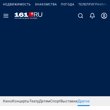
НЕДВИЖИМОСТЬ
ЗНАКОМСТВА
ПОГОДА
ТЕЛЕПРОГРАММА
Кино
Концерты
Театр
Детям
Спорт
Выставки
Другое