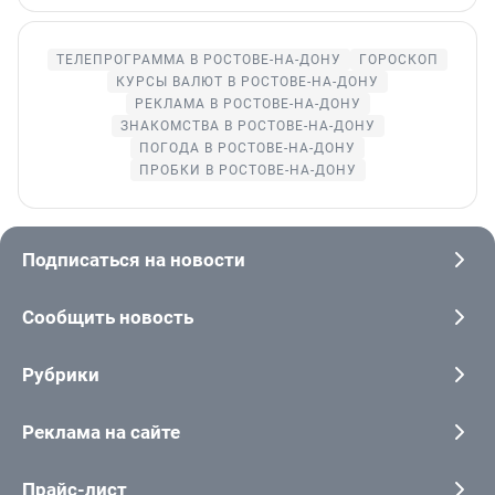
ТЕЛЕПРОГРАММА В РОСТОВЕ-НА-ДОНУ
ГОРОСКОП
КУРСЫ ВАЛЮТ В РОСТОВЕ-НА-ДОНУ
РЕКЛАМА В РОСТОВЕ-НА-ДОНУ
ЗНАКОМСТВА В РОСТОВЕ-НА-ДОНУ
ПОГОДА В РОСТОВЕ-НА-ДОНУ
ПРОБКИ В РОСТОВЕ-НА-ДОНУ
Подписаться на новости
Сообщить новость
Рубрики
Реклама на сайте
Прайс-лист