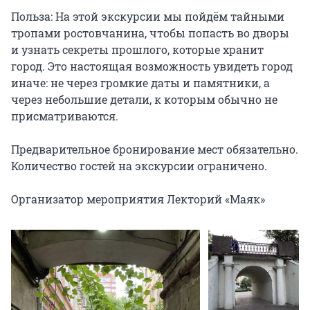
Польза: На этой экскурсии мы пойдём тайными 
тропами ростовчанина, чтобы попасть во дворы 
и узнать секреты прошлого, которые хранит 
город. Это настоящая возможность увидеть город 
иначе: не через громкие даты и памятники, а 
через небольшие детали, к которым обычно не 
присматриваются.

Предварительное бронирование мест обязательно. 
Количество гостей на экскурсии ограничено.

Организатор мероприятия Лекторий «Маяк»