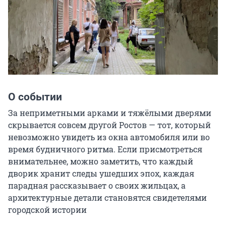
О событии
За неприметными арками и тяжёлыми дверями 
скрывается совсем другой Ростов — тот, который 
невозможно увидеть из окна автомобиля или во 
время будничного ритма. Если присмотреться 
внимательнее, можно заметить, что каждый 
дворик хранит следы ушедших эпох, каждая 
парадная рассказывает о своих жильцах, а 
архитектурные детали становятся свидетелями 
городской истории
