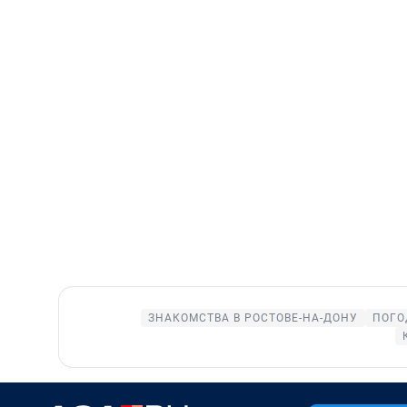
ЗНАКОМСТВА В РОСТОВЕ-НА-ДОНУ
ПОГО