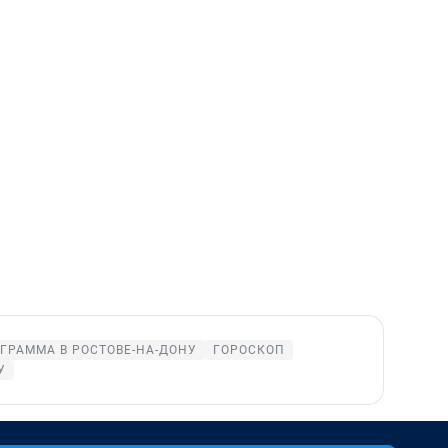
ГРАММА В РОСТОВЕ-НА-ДОНУ
ГОРОСКОП
У