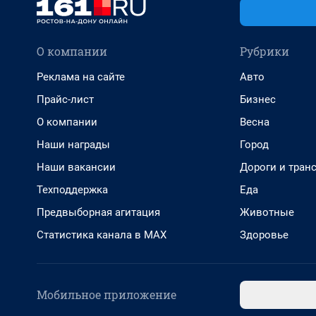
О компании
Рубрики
Реклама на сайте
Авто
Прайс-лист
Бизнес
О компании
Весна
Наши награды
Город
Наши вакансии
Дороги и тран
Техподдержка
Еда
Предвыборная агитация
Животные
Статистика канала в MAX
Здоровье
Мобильное приложение