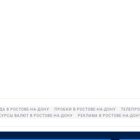
ДА В РОСТОВЕ-НА-ДОНУ
ПРОБКИ В РОСТОВЕ-НА-ДОНУ
ТЕЛЕПРО
КУРСЫ ВАЛЮТ В РОСТОВЕ-НА-ДОНУ
РЕКЛАМА В РОСТОВЕ-НА-ДОН