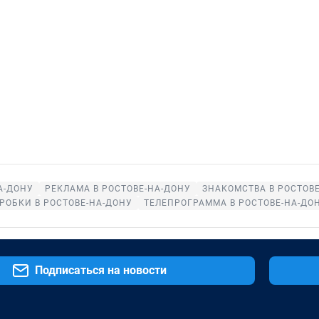
А-ДОНУ
РЕКЛАМА В РОСТОВЕ-НА-ДОНУ
ЗНАКОМСТВА В РОСТОВ
РОБКИ В РОСТОВЕ-НА-ДОНУ
ТЕЛЕПРОГРАММА В РОСТОВЕ-НА-ДО
Подписаться на новости