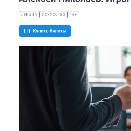
ЛЕКЦИЯ
ИСКУССТВО
16+
Купить билеты