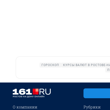
ГОРОСКОП
КУРСЫ ВАЛЮТ В РОСТОВЕ-Н
П
О компании
Рубрики