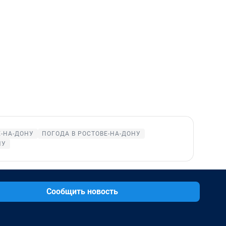
Е-НА-ДОНУ
ПОГОДА В РОСТОВЕ-НА-ДОНУ
НУ
Сообщить новость