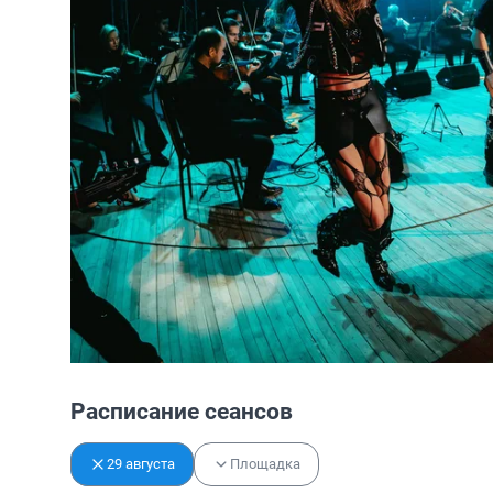
Расписание сеансов
29 августа
Площадка