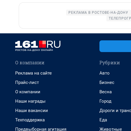
РЕКЛАМА В РОСТОВЕ-НА-ДОНУ
ТЕЛЕПРОГР
О компании
Рубрики
Реклама на сайте
Авто
Прайс-лист
Бизнес
О компании
Весна
Наши награды
Город
Наши вакансии
Дороги и тран
Техподдержка
Еда
Предвыборная агитация
Животные