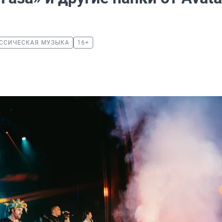
ССИЧЕСКАЯ МУЗЫКА
16+