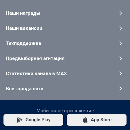
Наши награды
Наши вакансии
Техподдержка
Предвыборная агитация
Статистика канала в MAX
Все города сети
Мобильное приложение
Google Play
App Store