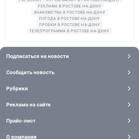
РЕКЛАМА В РОСТОВЕ-НА-ДОНУ
ЗНАКОМСТВА В РОСТОВЕ-НА-ДОНУ
ПОГОДА В РОСТОВЕ-НА-ДОНУ
ПРОБКИ В РОСТОВЕ-НА-ДОНУ
ТЕЛЕПРОГРАММА В РОСТОВЕ-НА-ДОНУ
Подписаться на новости
Сообщить новость
Рубрики
Реклама на сайте
Прайс-лист
О компании