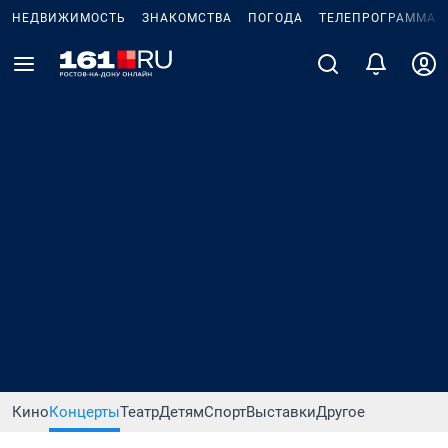
НЕДВИЖИМОСТЬ
ЗНАКОМСТВА
ПОГОДА
ТЕЛЕПРОГРАММА
Кино
Концерты
Театр
Детям
Спорт
Выставки
Другое