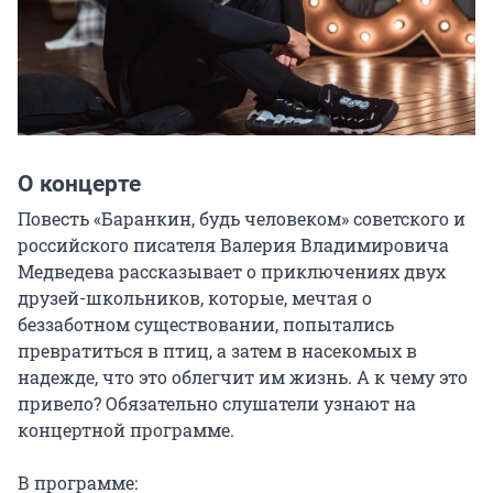
О концерте
Повесть «Баранкин, будь человеком» советского и 
российского писателя Валерия Владимировича 
Медведева рассказывает о приключениях двух 
друзей-школьников, которые, мечтая о 
беззаботном существовании, попытались 
превратиться в птиц, а затем в насекомых в 
надежде, что это облегчит им жизнь. А к чему это 
привело? Обязательно слушатели узнают на 
концертной программе.

В программе:
