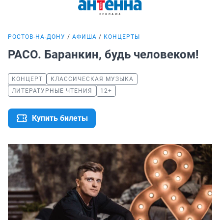
РОСТОВ-НА-ДОНУ
АФИША
КОНЦЕРТЫ
РАСО. Баранкин, будь человеком!
КОНЦЕРТ
КЛАССИЧЕСКАЯ МУЗЫКА
ЛИТЕРАТУРНЫЕ ЧТЕНИЯ
12+
Купить билеты