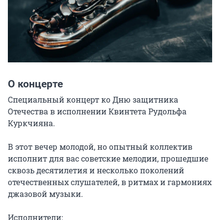
О концерте
Специальный концерт ко Дню защитника 
Отечества в исполнении Квинтета Рудольфа 
Куркчияна.

В этот вечер молодой, но опытный коллектив 
исполнит для вас советские мелодии, прошедшие 
сквозь десятилетия и несколько поколений 
отечественных слушателей, в ритмах и гармониях 
джазовой музыки.

Исполнители:
