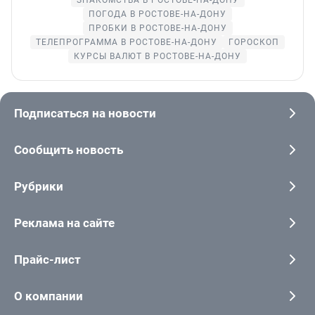
ПОГОДА В РОСТОВЕ-НА-ДОНУ
ПРОБКИ В РОСТОВЕ-НА-ДОНУ
ТЕЛЕПРОГРАММА В РОСТОВЕ-НА-ДОНУ
ГОРОСКОП
КУРСЫ ВАЛЮТ В РОСТОВЕ-НА-ДОНУ
Подписаться на новости
Сообщить новость
Рубрики
Реклама на сайте
Прайс-лист
О компании