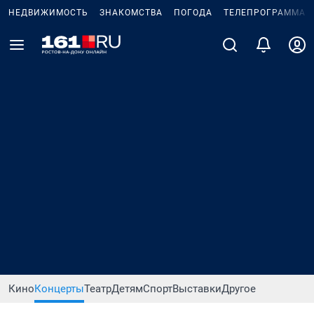
НЕДВИЖИМОСТЬ
ЗНАКОМСТВА
ПОГОДА
ТЕЛЕПРОГРАММА
Кино
Концерты
Театр
Детям
Спорт
Выставки
Другое