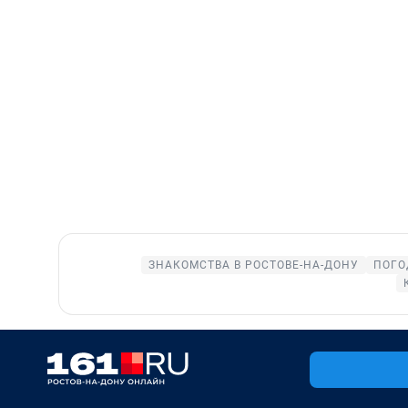
ЗНАКОМСТВА В РОСТОВЕ-НА-ДОНУ
ПОГО