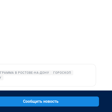
ГРАММА В РОСТОВЕ-НА-ДОНУ
ГОРОСКОП
У
Сообщить новость