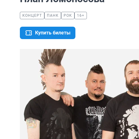
КОНЦЕРТ
ПАНК
РОК
16+
Купить билеты