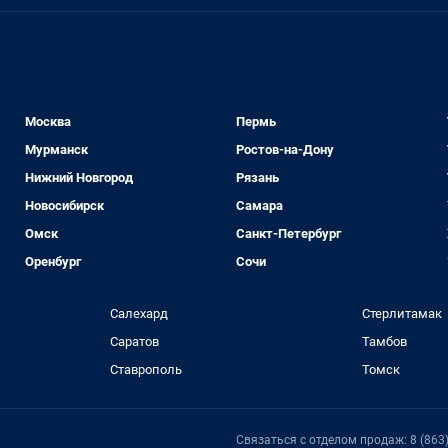
Москва
Пермь
Мурманск
Ростов-на-Дону
Нижний Новгород
Рязань
Новосибирск
Самара
Омск
Санкт-Петербург
Оренбург
Сочи
Салехард
Стерлитамак
Саратов
Тамбов
Ставрополь
Томск
Связаться с отделом продаж: 8 (863)