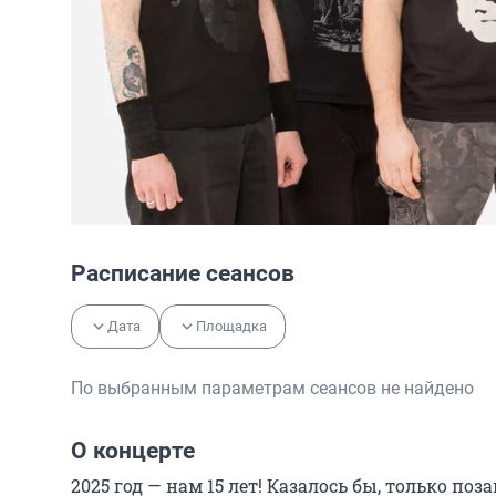
Расписание сеансов
Дата
Площадка
По выбранным параметрам сеансов не найдено
О концерте
2025 год — нам 15 лет! Казалось бы, только по