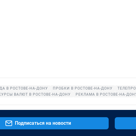
ДА В РОСТОВЕ-НА-ДОНУ
ПРОБКИ В РОСТОВЕ-НА-ДОНУ
ТЕЛЕПРО
КУРСЫ ВАЛЮТ В РОСТОВЕ-НА-ДОНУ
РЕКЛАМА В РОСТОВЕ-НА-ДОН
Подписаться на новости