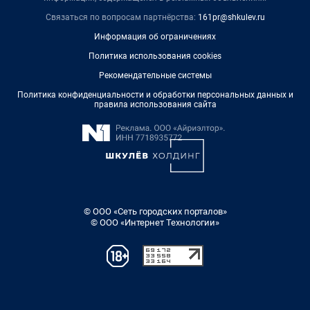
Связаться по вопросам партнёрства:
161pr@shkulev.ru
Информация об ограничениях
Политика использования cookies
Рекомендательные системы
Политика конфиденциальности и обработки персональных данных и
правила использования сайта
© ООО «Сеть городских порталов»
© ООО «Интернет Технологии»