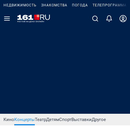
НЕДВИЖИМОСТЬ
ЗНАКОМСТВА
ПОГОДА
ТЕЛЕПРОГРАММА
Кино
Концерты
Театр
Детям
Спорт
Выставки
Другое