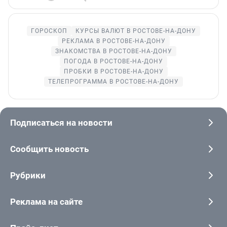
ГОРОСКОП
КУРСЫ ВАЛЮТ В РОСТОВЕ-НА-ДОНУ
РЕКЛАМА В РОСТОВЕ-НА-ДОНУ
ЗНАКОМСТВА В РОСТОВЕ-НА-ДОНУ
ПОГОДА В РОСТОВЕ-НА-ДОНУ
ПРОБКИ В РОСТОВЕ-НА-ДОНУ
ТЕЛЕПРОГРАММА В РОСТОВЕ-НА-ДОНУ
Подписаться на новости
Сообщить новость
Рубрики
Реклама на сайте