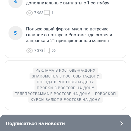
4
дополнительные выплаты с 1 сентября
7 983
1
Полыхающий фургон мчал по встречке:
5
главное о пожаре в Ростове, где сгорели
заправка и 21 припаркованная машина
7 378
56
РЕКЛАМА В РОСТОВЕ-НА-ДОНУ
ЗНАКОМСТВА В РОСТОВЕ-НА-ДОНУ
ПОГОДА В РОСТОВЕ-НА-ДОНУ
ПРОБКИ В РОСТОВЕ-НА-ДОНУ
ТЕЛЕПРОГРАММА В РОСТОВЕ-НА-ДОНУ
ГОРОСКОП
КУРСЫ ВАЛЮТ В РОСТОВЕ-НА-ДОНУ
Подписаться на новости