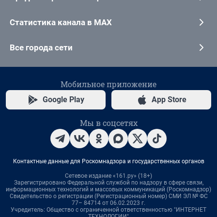
Статистика канала в MAX
Все города сети
Мобильное приложение
Google Play
App Store
Мы в соцсетях
Контактные данные для Роскомнадзора и государственных органов
Сетевое издание «161.ру» (18+)
Зарегистрировано Федеральной службой по надзору в сфере связи,
информационных технологий и массовых коммуникаций (Роскомнадзор)
Свидетельство о регистрации (Регистрационный номер) СМИ ЭЛ № ФС
77– 84714 от 06.02.2023 г.
Учредитель: Общество с ограниченной ответственностью "ИНТЕРНЕТ
ТЕХНОЛОГИИ"