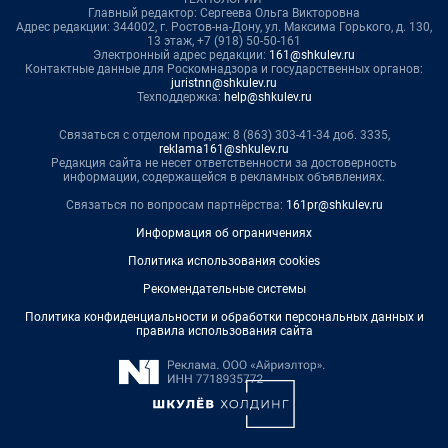
Главный редактор: Сергеева Ольга Викторовна
Адрес редакции: 344002, г. Ростов-на-Дону, ул. Максима Горького, д. 130,
13 этаж, +7 (918) 50-50-161
Электронный адрес редакции:
161@shkulev.ru
Контактные данные для Роскомнадзора и государственных органов:
juristnn@shkulev.ru
Техподдержка:
help@shkulev.ru
Связаться с отделом продаж: 8 (863) 303-41-34 доб. 3335,
reklama161@shkulev.ru
Редакция сайта не несет ответственности за достоверность
информации, содержащейся в рекламных объявлениях.
Связаться по вопросам партнёрства:
161pr@shkulev.ru
Информация об ограничениях
Политика использования cookies
Рекомендательные системы
Политика конфиденциальности и обработки персональных данных и
правила использования сайта