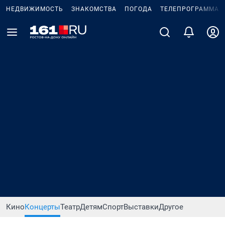
НЕДВИЖИМОСТЬ
ЗНАКОМСТВА
ПОГОДА
ТЕЛЕПРОГРАММА
Кино
Концерты
Театр
Детям
Спорт
Выставки
Другое