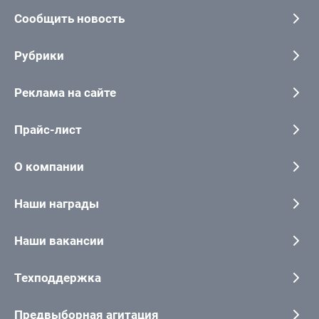
Сообщить новость
Рубрики
Реклама на сайте
Прайс-лист
О компании
Наши награды
Наши вакансии
Техподдержка
Предвыборная агитация