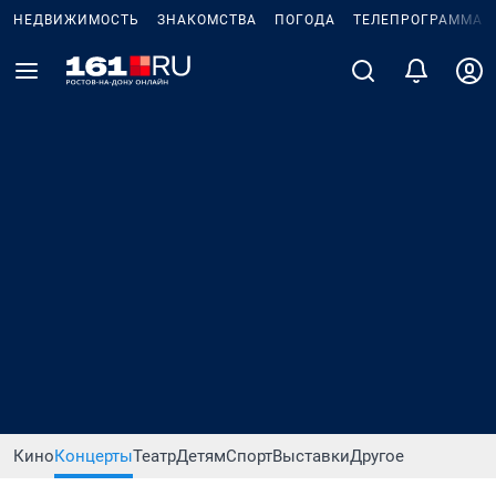
НЕДВИЖИМОСТЬ
ЗНАКОМСТВА
ПОГОДА
ТЕЛЕПРОГРАММА
Кино
Концерты
Театр
Детям
Спорт
Выставки
Другое