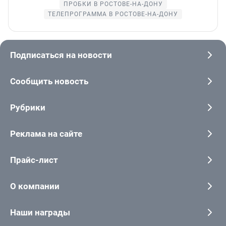
ПРОБКИ В РОСТОВЕ-НА-ДОНУ
ТЕЛЕПРОГРАММА В РОСТОВЕ-НА-ДОНУ
Подписаться на новости
Сообщить новость
Рубрики
Реклама на сайте
Прайс-лист
О компании
Наши награды