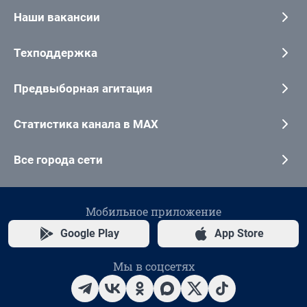
Наши вакансии
Техподдержка
Предвыборная агитация
Статистика канала в MAX
Все города сети
Мобильное приложение
Google Play
App Store
Мы в соцсетях