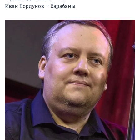
Иван Бордунов — барабаны