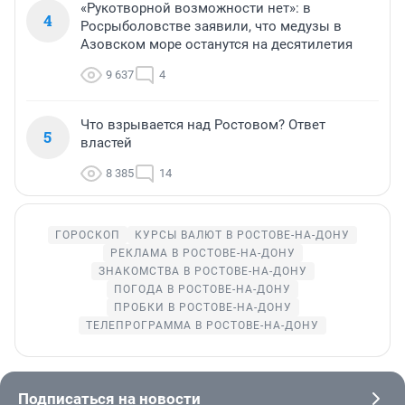
«Рукотворной возможности нет»: в
4
Росрыболовстве заявили, что медузы в
Азовском море останутся на десятилетия
9 637
4
Что взрывается над Ростовом? Ответ
5
властей
8 385
14
ГОРОСКОП
КУРСЫ ВАЛЮТ В РОСТОВЕ-НА-ДОНУ
РЕКЛАМА В РОСТОВЕ-НА-ДОНУ
ЗНАКОМСТВА В РОСТОВЕ-НА-ДОНУ
ПОГОДА В РОСТОВЕ-НА-ДОНУ
ПРОБКИ В РОСТОВЕ-НА-ДОНУ
ТЕЛЕПРОГРАММА В РОСТОВЕ-НА-ДОНУ
Подписаться на новости