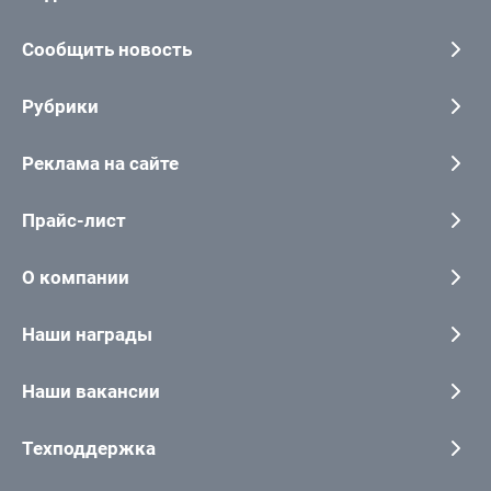
Сообщить новость
Рубрики
Реклама на сайте
Прайс-лист
О компании
Наши награды
Наши вакансии
Техподдержка