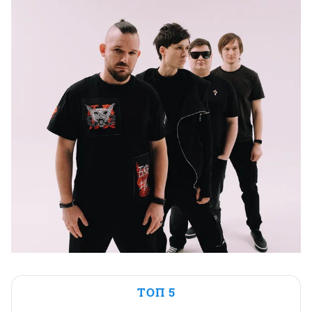
ТОП 5