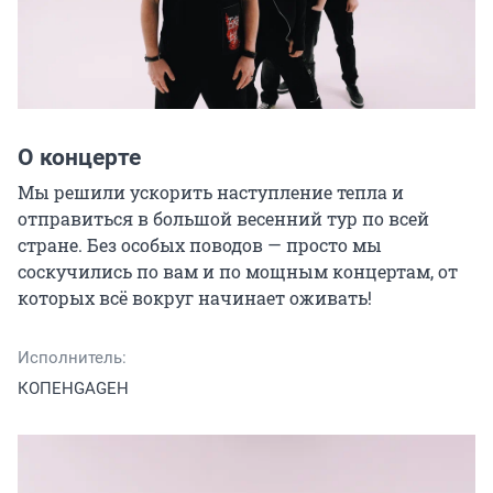
О концерте
Мы решили ускорить наступление тепла и 
отправиться в большой весенний тур по всей 
стране. Без особых поводов — просто мы 
соскучились по вам и по мощным концертам, от 
которых всё вокруг начинает оживать!
Исполнитель:
КОПЕНGАGЕН