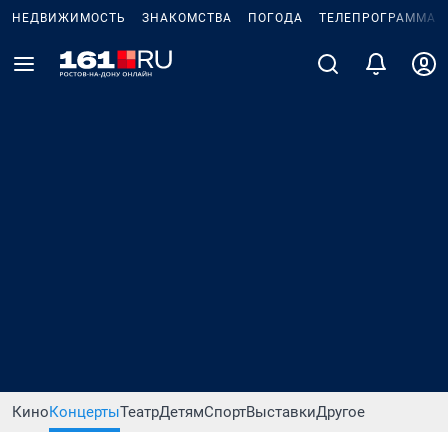
НЕДВИЖИМОСТЬ
ЗНАКОМСТВА
ПОГОДА
ТЕЛЕПРОГРАММА
Кино
Концерты
Театр
Детям
Спорт
Выставки
Другое