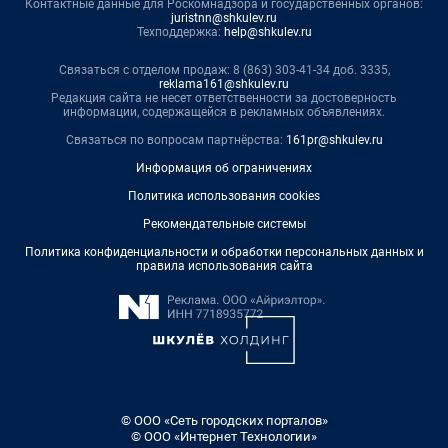
Контактные данные для Роскомнадзора и государственных органов:
juristnn@shkulev.ru
Техподдержка:
help@shkulev.ru
Связаться с отделом продаж: 8 (863) 303-41-34 доб. 3335,
reklama161@shkulev.ru
Редакция сайта не несет ответственности за достоверность
информации, содержащейся в рекламных объявлениях.
Связаться по вопросам партнёрства:
161pr@shkulev.ru
Информация об ограничениях
Политика использования cookies
Рекомендательные системы
Политика конфиденциальности и обработки персональных данных и
правила использования сайта
© ООО «Сеть городских порталов»
© ООО «Интернет Технологии»