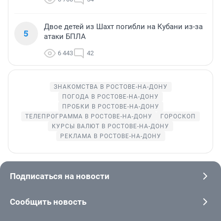
Двое детей из Шахт погибли на Кубани из-за
5
атаки БПЛА
6 443
42
ЗНАКОМСТВА В РОСТОВЕ-НА-ДОНУ
ПОГОДА В РОСТОВЕ-НА-ДОНУ
ПРОБКИ В РОСТОВЕ-НА-ДОНУ
ТЕЛЕПРОГРАММА В РОСТОВЕ-НА-ДОНУ
ГОРОСКОП
КУРСЫ ВАЛЮТ В РОСТОВЕ-НА-ДОНУ
РЕКЛАМА В РОСТОВЕ-НА-ДОНУ
Подписаться на новости
Сообщить новость