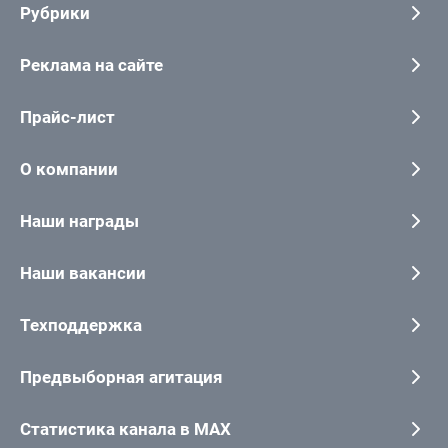
Рубрики
Реклама на сайте
Прайс-лист
О компании
Наши награды
Наши вакансии
Техподдержка
Предвыборная агитация
Статистика канала в MAX