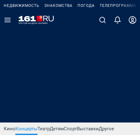
НЕДВИЖИМОСТЬ
ЗНАКОМСТВА
ПОГОДА
ТЕЛЕПРОГРАММА
Кино
Концерты
Театр
Детям
Спорт
Выставки
Другое