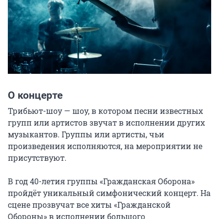
О концерте
Трибьют-шоу — шоу, в котором песни известных 
групп или артистов звучат в исполнении других 
музыкантов. Группы или артисты, чьи 
произведения исполняются, на мероприятии не 
присутствуют.

В год 40-летия группы «Гражданская Оборона» 
пройдёт уникальный симфонический концерт. На 
сцене прозвучат все хиты «Гражданской 
Обороны» в исполнении большого 