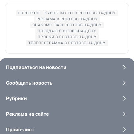
ГОРОСКОП
КУРСЫ ВАЛЮТ В РОСТОВЕ-НА-ДОНУ
РЕКЛАМА В РОСТОВЕ-НА-ДОНУ
ЗНАКОМСТВА В РОСТОВЕ-НА-ДОНУ
ПОГОДА В РОСТОВЕ-НА-ДОНУ
ПРОБКИ В РОСТОВЕ-НА-ДОНУ
ТЕЛЕПРОГРАММА В РОСТОВЕ-НА-ДОНУ
Подписаться на новости
Сообщить новость
Рубрики
Реклама на сайте
Прайс-лист