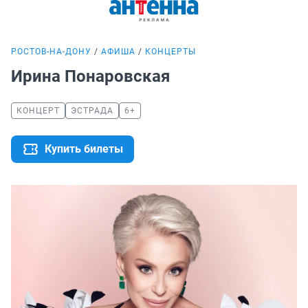
РОСТОВ-НА-ДОНУ
АФИША
КОНЦЕРТЫ
Ирина Понаровская
КОНЦЕРТ
ЭСТРАДА
6+
Купить билеты