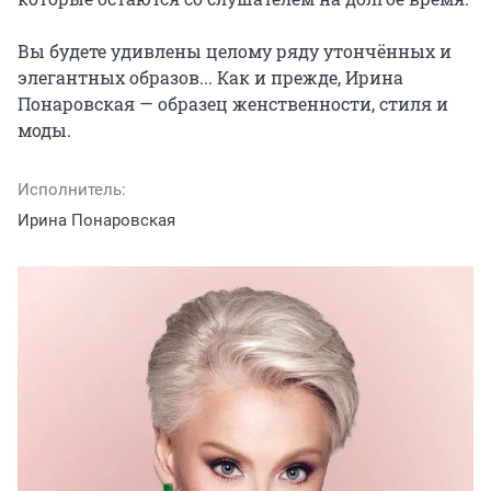
Вы будете удивлены целому ряду утончённых и 
элегантных образов... Как и прежде, Ирина 
Понаровская — образец женственности, стиля и 
моды.
Исполнитель:
Ирина Понаровская