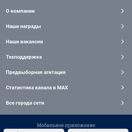
О компании
Наши награды
Наши вакансии
Техподдержка
Предвыборная агитация
Статистика канала в MAX
Все города сети
Мобильное приложение