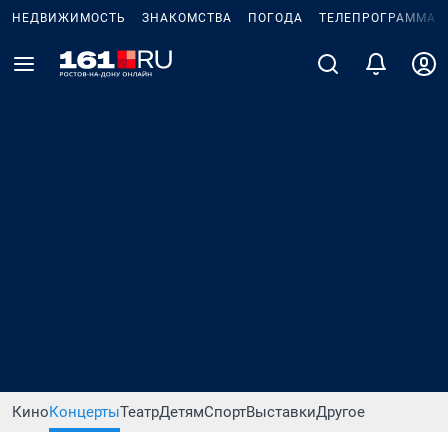
НЕДВИЖИМОСТЬ
ЗНАКОМСТВА
ПОГОДА
ТЕЛЕПРОГРАММА
Кино
Концерты
Театр
Детям
Спорт
Выставки
Другое