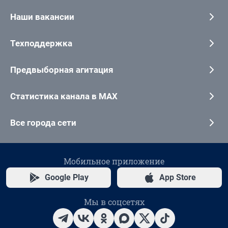
Наши вакансии
Техподдержка
Предвыборная агитация
Статистика канала в MAX
Все города сети
Мобильное приложение
Google Play
App Store
Мы в соцсетях