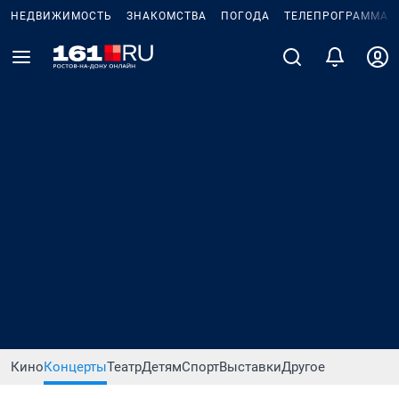
НЕДВИЖИМОСТЬ
ЗНАКОМСТВА
ПОГОДА
ТЕЛЕПРОГРАММА
Кино
Концерты
Театр
Детям
Спорт
Выставки
Другое