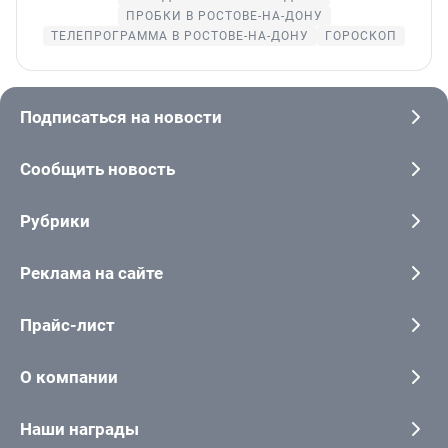
ПРОБКИ В РОСТОВЕ-НА-ДОНУ
ТЕЛЕПРОГРАММА В РОСТОВЕ-НА-ДОНУ
ГОРОСКОП
Подписаться на новости
Сообщить новость
Рубрики
Реклама на сайте
Прайс-лист
О компании
Наши награды