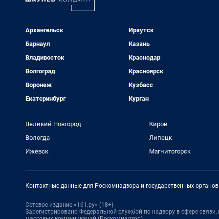
Архангельск
Иркутск
Барнаул
Казань
Владивосток
Краснодар
Волгоград
Красноярск
Воронеж
Кузбасс
Екатеринбург
Курган
Великий Новгород
Киров
Вологда
Липецк
Ижевск
Магнитогорск
Контактные данные для Роскомнадзора и государственных органов
Сетевое издание «161.ру» (18+)
Зарегистрировано Федеральной службой по надзору в сфере связи
массовых коммуникаций (Роскомнадзор)