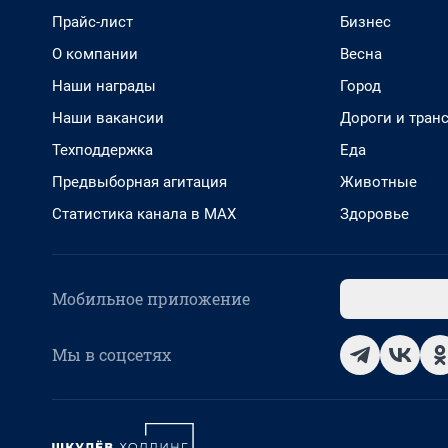
Прайс-лист
Бизнес
О компании
Весна
Наши награды
Город
Наши вакансии
Дороги и тран
Техподдержка
Еда
Предвыборная агитация
Животные
Статистика канала в MAX
Здоровье
Мобильное приложение
Мы в соцсетях