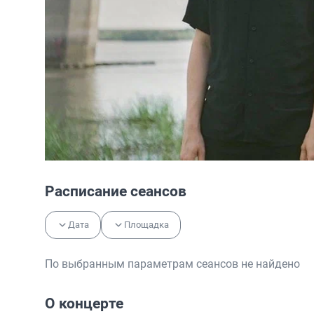
Расписание сеансов
Дата
Площадка
По выбранным параметрам сеансов не найдено
О концерте