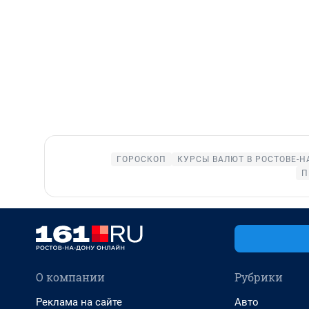
ГОРОСКОП
КУРСЫ ВАЛЮТ В РОСТОВЕ-Н
П
О компании
Рубрики
Реклама на сайте
Авто