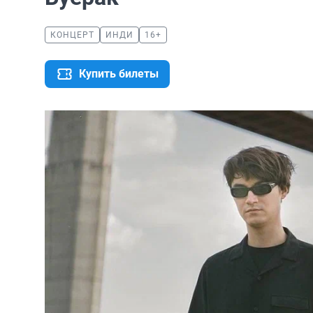
КОНЦЕРТ
ИНДИ
16+
Купить билеты