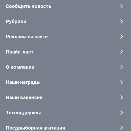
Сообщить новость
Рубрики
Реклама на сайте
Прайс-лист
О компании
Наши награды
Наши вакансии
Техподдержка
Предвыборная агитация