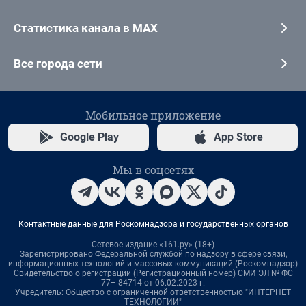
Статистика канала в MAX
Все города сети
Мобильное приложение
Google Play
App Store
Мы в соцсетях
Контактные данные для Роскомнадзора и государственных органов
Сетевое издание «161.ру» (18+)
Зарегистрировано Федеральной службой по надзору в сфере связи,
информационных технологий и массовых коммуникаций (Роскомнадзор)
Свидетельство о регистрации (Регистрационный номер) СМИ ЭЛ № ФС
77– 84714 от 06.02.2023 г.
Учредитель: Общество с ограниченной ответственностью "ИНТЕРНЕТ
ТЕХНОЛОГИИ"