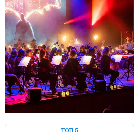
ТОП 5