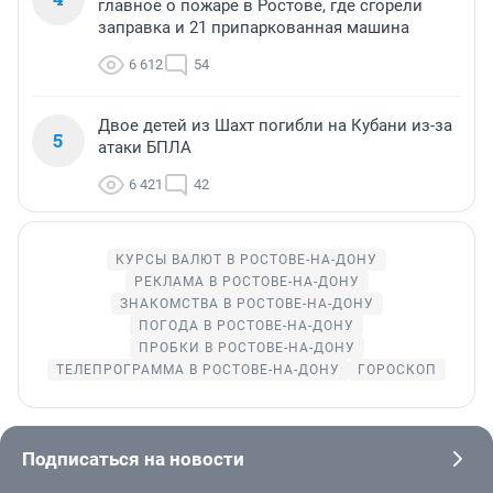
главное о пожаре в Ростове, где сгорели
заправка и 21 припаркованная машина
6 612
54
Двое детей из Шахт погибли на Кубани из-за
5
атаки БПЛА
6 421
42
КУРСЫ ВАЛЮТ В РОСТОВЕ-НА-ДОНУ
РЕКЛАМА В РОСТОВЕ-НА-ДОНУ
ЗНАКОМСТВА В РОСТОВЕ-НА-ДОНУ
ПОГОДА В РОСТОВЕ-НА-ДОНУ
ПРОБКИ В РОСТОВЕ-НА-ДОНУ
ТЕЛЕПРОГРАММА В РОСТОВЕ-НА-ДОНУ
ГОРОСКОП
Подписаться на новости