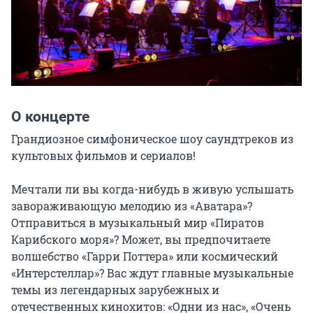
О концерте
Грандиозное симфоническое шоу саундтреков из 
культовых фильмов и сериалов!

Мечтали ли вы когда-нибудь в живую услышать 
завораживающую мелодию из «Аватара»? 
Отправиться в музыкальный мир «Пиратов 
Карибского моря»? Может, вы предпочитаете 
волшебство «Гарри Поттера» или космический 
«Интерстеллар»? Вас ждут главные музыкальные 
темы из легендарных зарубежных и 
отечественных кинохитов: «Одни из нас», «Очень 