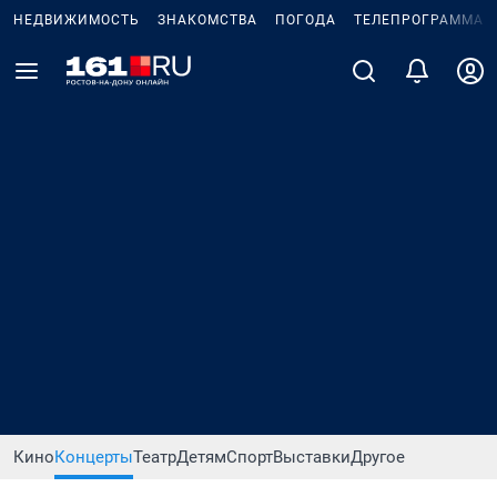
НЕДВИЖИМОСТЬ
ЗНАКОМСТВА
ПОГОДА
ТЕЛЕПРОГРАММА
Кино
Концерты
Театр
Детям
Спорт
Выставки
Другое