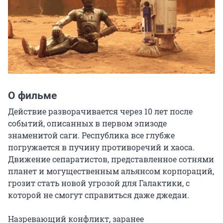
О фильме
Действие разворачивается через 10 лет после 
событий, описанных в первом эпизоде 
знаменитой саги. Республика все глубже 
погружается в пучину противоречий и хаоса. 
Движение сепаратистов, представленное сотнями 
планет и могущественным альянсом корпораций, 
грозит стать новой угрозой для Галактики, с 
которой не смогут справиться даже джедаи.

Назревающий конфликт, заранее 