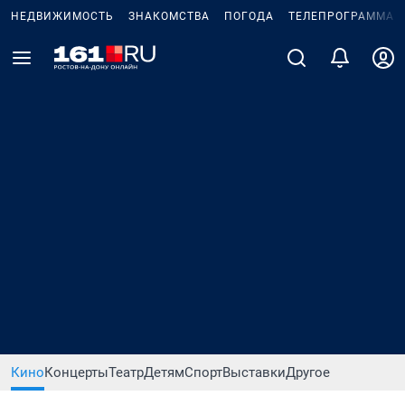
НЕДВИЖИМОСТЬ
ЗНАКОМСТВА
ПОГОДА
ТЕЛЕПРОГРАММА
Кино
Концерты
Театр
Детям
Спорт
Выставки
Другое