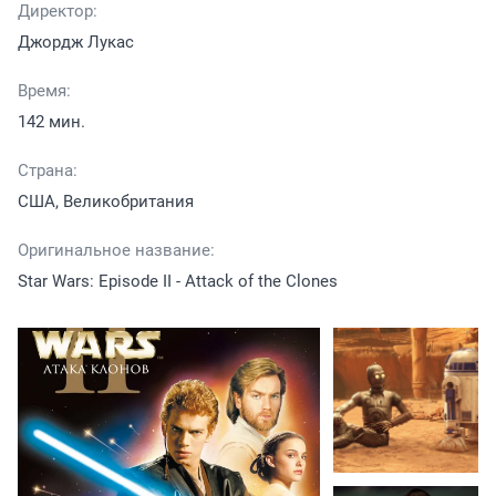
Директор:
Джордж Лукас
Время:
142 мин.
Страна:
США, Великобритания
Оригинальное название:
Star Wars: Episode II - Attack of the Clones