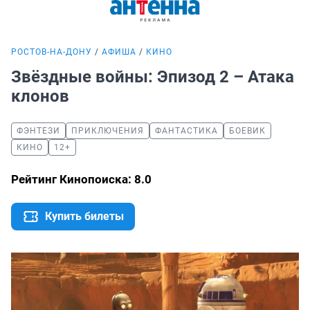
РОСТОВ-НА-ДОНУ
АФИША
КИНО
Звёздные войны: Эпизод 2 – Атака
клонов
ФЭНТЕЗИ
ПРИКЛЮЧЕНИЯ
ФАНТАСТИКА
БОЕВИК
КИНО
12+
Рейтинг Кинопоиска: 8.0
Купить билеты