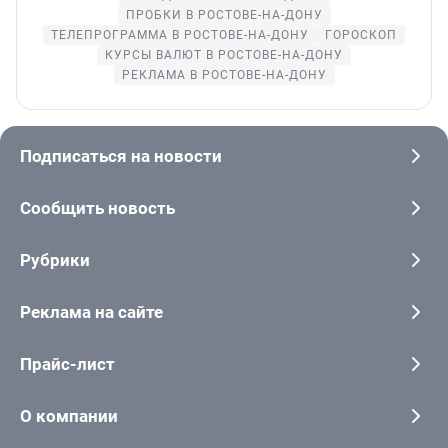
ПРОБКИ В РОСТОВЕ-НА-ДОНУ
ТЕЛЕПРОГРАММА В РОСТОВЕ-НА-ДОНУ
ГОРОСКОП
КУРСЫ ВАЛЮТ В РОСТОВЕ-НА-ДОНУ
РЕКЛАМА В РОСТОВЕ-НА-ДОНУ
Подписаться на новости
Сообщить новость
Рубрики
Реклама на сайте
Прайс-лист
О компании