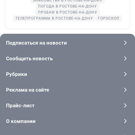
ЗНАКОМСТВА В РОСТОВЕ-НА-ДОНУ
ПОГОДА В РОСТОВЕ-НА-ДОНУ
ПРОБКИ В РОСТОВЕ-НА-ДОНУ
ТЕЛЕПРОГРАММА В РОСТОВЕ-НА-ДОНУ
ГОРОСКОП
Подписаться на новости
Сообщить новость
Рубрики
Реклама на сайте
Прайс-лист
О компании