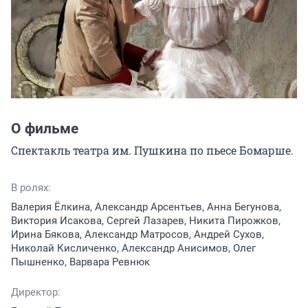
О фильме
Спектакль театра им. Пушкина по пьесе Бомарше.
В ролях:
Валерия Ёлкина, Александр Арсентьев, Анна Бегунова,
Виктория Исакова, Сергей Лазарев, Никита Пирожков,
Ирина Бякова, Александр Матросов, Андрей Сухов,
Николай Кисличенко, Александр Анисимов, Олег
Пышненко, Варвара Ревнюк
Директор: