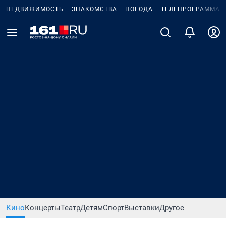
НЕДВИЖИМОСТЬ
ЗНАКОМСТВА
ПОГОДА
ТЕЛЕПРОГРАММА
Кино
Концерты
Театр
Детям
Спорт
Выставки
Другое