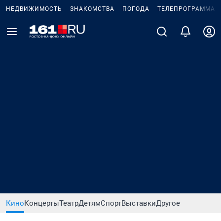
НЕДВИЖИМОСТЬ
ЗНАКОМСТВА
ПОГОДА
ТЕЛЕПРОГРАММА
Кино
Концерты
Театр
Детям
Спорт
Выставки
Другое