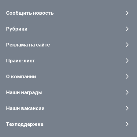
Сообщить новость
Рубрики
Реклама на сайте
Прайс-лист
О компании
Наши награды
Наши вакансии
Техподдержка