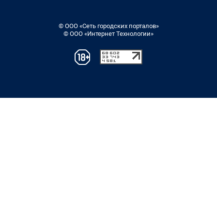
© ООО «Сеть городских порталов»
© ООО «Интернет Технологии»