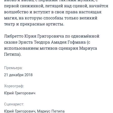
первой снежинкой, летящей над сценой, начнётся 
волшебство и вступит в свои права настоящая 
магия, на которую способны только великий 
театр и прекрасные артисты.

Либретто Юрия Григоровича по одноимённой 
сказке Эрнста Теодора Амадея Гофмана (с 
использованием мотивов сценария Мариуса 
Петипа).
Премьера:
21 декабря 2018
Хореограф:
Юрий Григорович
Сценарист:
Юрий Григорович, Мариус Петипа