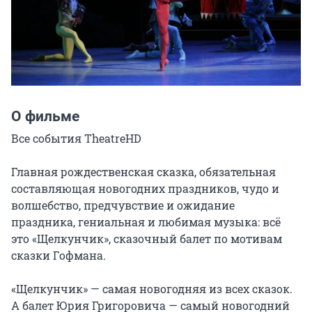
О фильме
Все события TheatreHD

Главная рождественская сказка, обязательная 
составляющая новогодних праздников, чудо и 
волшебство, предчувствие и ожидание 
праздника, гениальная и любимая музыка: всё 
это «Щелкунчик», сказочный балет по мотивам 
сказки Гофмана.

«Щелкунчик» — самая новогодняя из всех сказок. 
А балет Юрия Григоровича — самый новогодний 