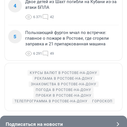
Двое детей из Шахт погибли на Кубани из-за
4
атаки БПЛА
6 371
42
Полыхающий фургон мчал по встречке:
5
главное о пожаре в Ростове, где сгорели
заправка и 21 припаркованная машина
6 291
49
КУРСЫ ВАЛЮТ В РОСТОВЕ-НА-ДОНУ
РЕКЛАМА В РОСТОВЕ-НА-ДОНУ
ЗНАКОМСТВА В РОСТОВЕ-НА-ДОНУ
ПОГОДА В РОСТОВЕ-НА-ДОНУ
ПРОБКИ В РОСТОВЕ-НА-ДОНУ
ТЕЛЕПРОГРАММА В РОСТОВЕ-НА-ДОНУ
ГОРОСКОП
Подписаться на новости