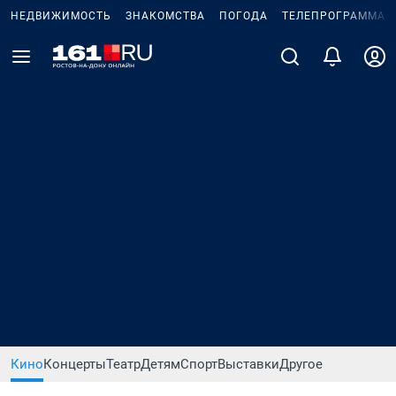
НЕДВИЖИМОСТЬ
ЗНАКОМСТВА
ПОГОДА
ТЕЛЕПРОГРАММА
Кино
Концерты
Театр
Детям
Спорт
Выставки
Другое