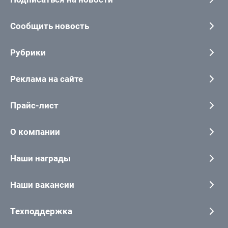
Сообщить новость
Рубрики
Реклама на сайте
Прайс-лист
О компании
Наши награды
Наши вакансии
Техподдержка