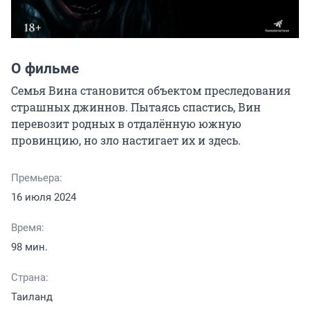
О фильме
Семья Вина становится объектом преследования 
страшных джиннов. Пытаясь спастись, Вин 
перевозит родных в отдалённую южную 
провинцию, но зло настигает их и здесь.
Премьера:
16 июля 2024
Время:
98 мин.
Страна:
Таиланд