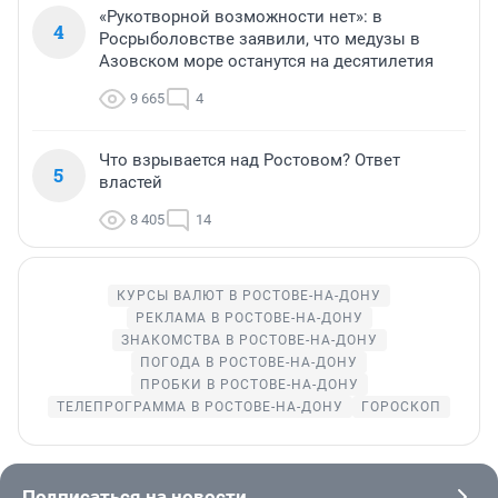
«Рукотворной возможности нет»: в
4
Росрыболовстве заявили, что медузы в
Азовском море останутся на десятилетия
9 665
4
Что взрывается над Ростовом? Ответ
5
властей
8 405
14
КУРСЫ ВАЛЮТ В РОСТОВЕ-НА-ДОНУ
РЕКЛАМА В РОСТОВЕ-НА-ДОНУ
ЗНАКОМСТВА В РОСТОВЕ-НА-ДОНУ
ПОГОДА В РОСТОВЕ-НА-ДОНУ
ПРОБКИ В РОСТОВЕ-НА-ДОНУ
ТЕЛЕПРОГРАММА В РОСТОВЕ-НА-ДОНУ
ГОРОСКОП
Подписаться на новости