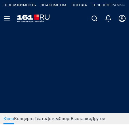
НЕДВИЖИМОСТЬ
ЗНАКОМСТВА
ПОГОДА
ТЕЛЕПРОГРАММА
Кино
Концерты
Театр
Детям
Спорт
Выставки
Другое