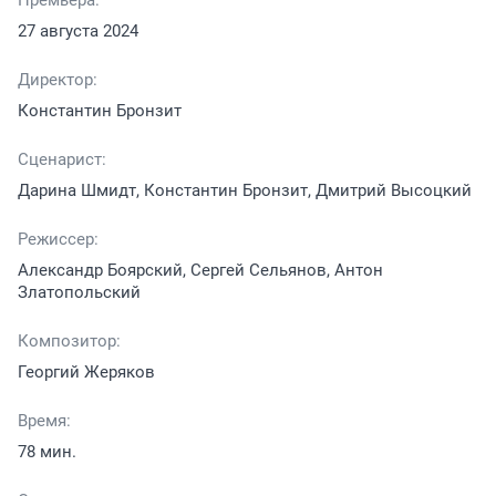
27 августа 2024
Директор:
Константин Бронзит
Сценарист:
Дарина Шмидт, Константин Бронзит, Дмитрий Высоцкий
Режиссер:
Александр Боярский, Сергей Сельянов, Антон
Златопольский
Композитор:
Георгий Жеряков
Время:
78 мин.