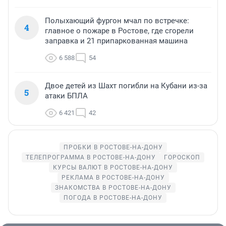
Полыхающий фургон мчал по встречке:
4
главное о пожаре в Ростове, где сгорели
заправка и 21 припаркованная машина
6 588
54
Двое детей из Шахт погибли на Кубани из-за
5
атаки БПЛА
6 421
42
ПРОБКИ В РОСТОВЕ-НА-ДОНУ
ТЕЛЕПРОГРАММА В РОСТОВЕ-НА-ДОНУ
ГОРОСКОП
КУРСЫ ВАЛЮТ В РОСТОВЕ-НА-ДОНУ
РЕКЛАМА В РОСТОВЕ-НА-ДОНУ
ЗНАКОМСТВА В РОСТОВЕ-НА-ДОНУ
ПОГОДА В РОСТОВЕ-НА-ДОНУ