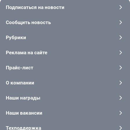
Подписаться на новости
Сообщить новость
Рубрики
Реклама на сайте
Прайс-лист
О компании
Наши награды
Наши вакансии
Техподдержка