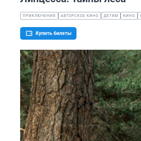
ПРИКЛЮЧЕНИЯ
АВТОРСКОЕ КИНО
ДЕТЯМ
КИНО
Купить билеты