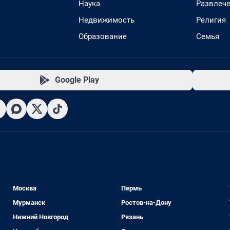
Наука
Развлеч
Недвижимость
Религия
Образование
Семья
Google Play
Москва
Пермь
Мурманск
Ростов-на-Дону
Нижний Новгород
Рязань