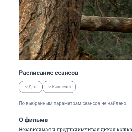
Расписание сеансов
Дата
Кинотеатр
По выбранным параметрам сеансов не найдено
О фильме
Независимая и предприимчивая дикая кошка т