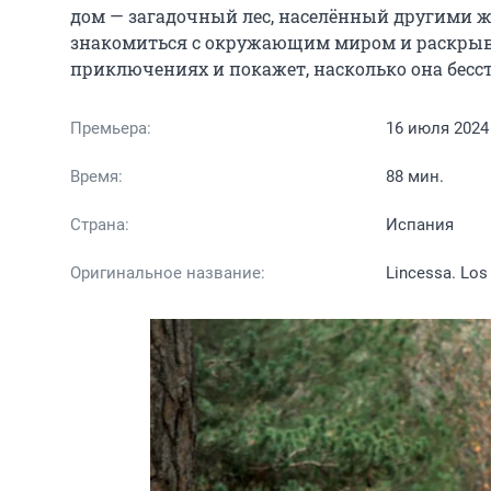
дом — загадочный лес, населённый другими ж
знакомиться с окружающим миром и раскрыват
приключениях и покажет, насколько она бесс
Премьера:
16 июля 2024
Время:
88 мин.
Страна:
Испания
Оригинальное название:
Lincessa. Los