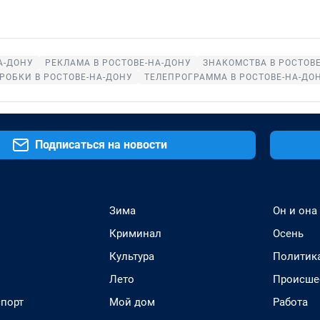
А-ДОНУ
РЕКЛАМА В РОСТОВЕ-НА-ДОНУ
ЗНАКОМСТВА В РОСТОВ
РОБКИ В РОСТОВЕ-НА-ДОНУ
ТЕЛЕПРОГРАММА В РОСТОВЕ-НА-ДО
Подписаться на новости
Зима
Он и она
Криминал
Осень
Культура
Политик
Лето
Происше
спорт
Мой дом
Работа