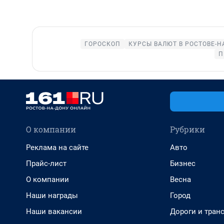
ГОРОСКОП
КУРСЫ ВАЛЮТ В РОСТОВЕ-Н
П
О компании
Рубрики
Реклама на сайте
Авто
Прайс-лист
Бизнес
О компании
Весна
Наши награды
Город
Наши вакансии
Дороги и тран