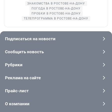
ЗНАКОМСТВА В РОСТОВЕ-НА-ДОНУ
ПОГОДА В РОСТОВЕ-НА-ДОНУ
ПРОБКИ В РОСТОВЕ-НА-ДОНУ
ТЕЛЕПРОГРАММА В РОСТОВЕ-НА-ДОНУ
Подписаться на новости
Сообщить новость
Рубрики
Реклама на сайте
Прайс-лист
О компании