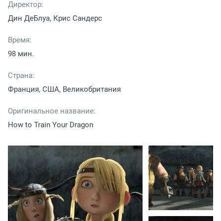
Директор:
Дин ДеБлуа, Крис Сандерс
Время:
98 мин.
Страна:
Франция, США, Великобритания
Оригинальное название:
How to Train Your Dragon