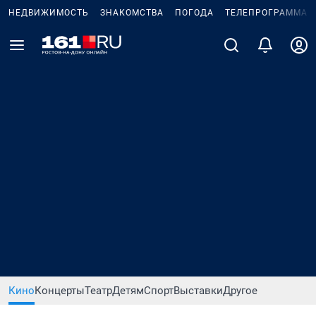
НЕДВИЖИМОСТЬ
ЗНАКОМСТВА
ПОГОДА
ТЕЛЕПРОГРАММА
Кино
Концерты
Театр
Детям
Спорт
Выставки
Другое