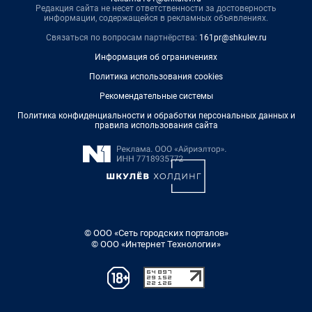
Редакция сайта не несет ответственности за достоверность
информации, содержащейся в рекламных объявлениях.
Связаться по вопросам партнёрства:
161pr@shkulev.ru
Информация об ограничениях
Политика использования cookies
Рекомендательные системы
Политика конфиденциальности и обработки персональных данных и
правила использования сайта
© ООО «Сеть городских порталов»
© ООО «Интернет Технологии»