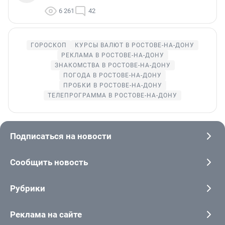
6 261
42
ГОРОСКОП
КУРСЫ ВАЛЮТ В РОСТОВЕ-НА-ДОНУ
РЕКЛАМА В РОСТОВЕ-НА-ДОНУ
ЗНАКОМСТВА В РОСТОВЕ-НА-ДОНУ
ПОГОДА В РОСТОВЕ-НА-ДОНУ
ПРОБКИ В РОСТОВЕ-НА-ДОНУ
ТЕЛЕПРОГРАММА В РОСТОВЕ-НА-ДОНУ
Подписаться на новости
Сообщить новость
Рубрики
Реклама на сайте