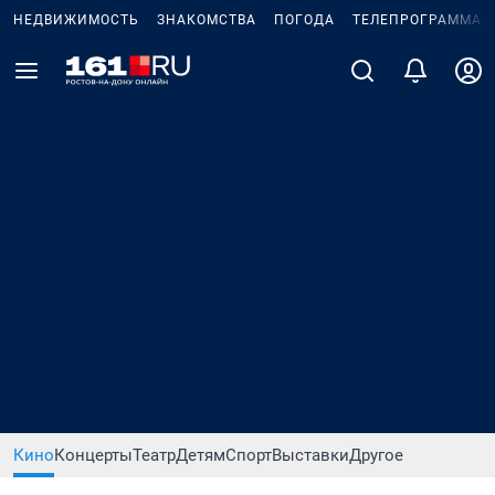
НЕДВИЖИМОСТЬ
ЗНАКОМСТВА
ПОГОДА
ТЕЛЕПРОГРАММА
Кино
Концерты
Театр
Детям
Спорт
Выставки
Другое