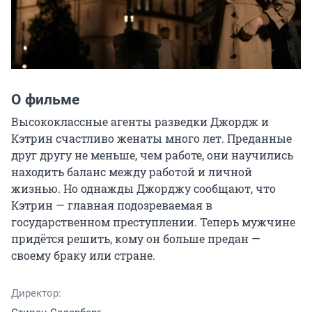
О фильме
Высококлассные агенты разведки Джордж и 
Кэтрин счастливо женаты много лет. Преданные 
друг другу не меньше, чем работе, они научились 
находить баланс между работой и личной 
жизнью. Но однажды Джорджу сообщают, что 
Кэтрин — главная подозреваемая в 
государственном преступлении. Теперь мужчине 
придётся решить, кому он больше предан — 
своему браку или стране.
Директор: