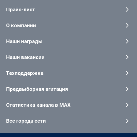
Прайс-лист
О компании
Наши награды
Наши вакансии
Техподдержка
Предвыборная агитация
Статистика канала в MAX
Все города сети